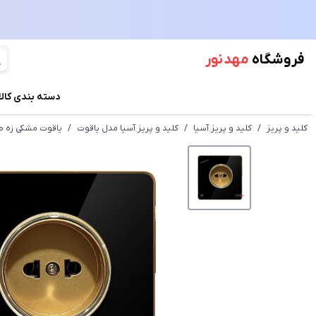
فروشگاه
مهد نور
دسته بندی کالا
کلید و پریز
/
کلید و پریز آسیا
/
کلید و پریز آسیا مدل یاقوت
/
یاقوت مشکی زه طل