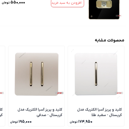
۵۵۰٬۰۰۰
افزودن به سبد خرید
تومان
محصولات مشابه
کلید و پریز آسیا الکتریک مدل
کلید و پریز آسیا الکتریک مدل
کل
کریستال - سفید طلا
کریستال - صدفی
کر
۱۹۵٬۰۰۰
۱۷۴٬۹۵۰
تومان
تومان