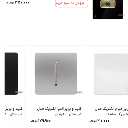
۳۵۰٬۰۰۰
افزودن به سبد خرید
تومان
ریز خیام الکتریک مدل
کلید و پریز آسیا الکتریک مدل
کلید و پریز آسی
وکس) - سفید
کریستال - نقره ای
کریستال - مشک
۱۷۹٬۹۰۰
۲۱۰٬۰۰۰
تومان
تومان