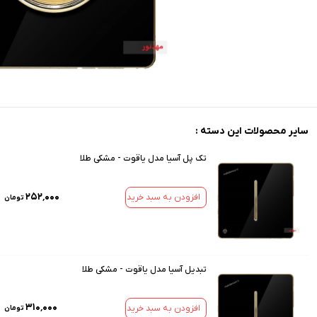
سایر محصولات این دسته :
تک پل آسیا مدل یاقوت - مشکی طلا
۲۵۲٬۰۰۰
افزودن به سبد خرید
تومان
تبدیل آسیا مدل یاقوت - مشکی طلا
۳۱۰٬۰۰۰
افزودن به سبد خرید
تومان