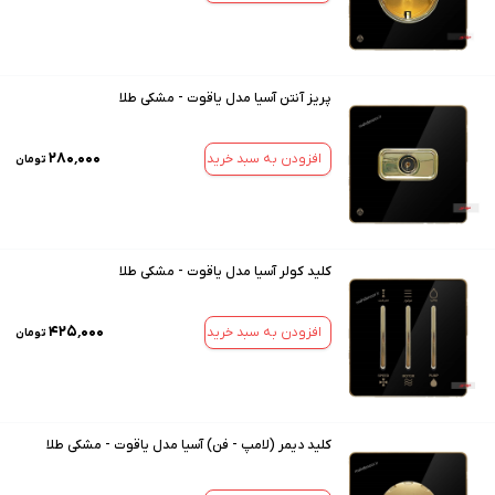
پریز آنتن آسیا مدل یاقوت - مشکی طلا
۲۸۰٬۰۰۰
افزودن به سبد خرید
تومان
کلید کولر آسیا مدل یاقوت - مشکی طلا
۴۲۵٬۰۰۰
افزودن به سبد خرید
تومان
کلید دیمر (لامپ - فن) آسیا مدل یاقوت - مشکی طلا