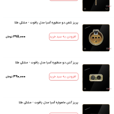
پریز تلفن دو منظوره آسیا مدل یاقوت - مشکی طلا
۲۹۵٬۰۰۰
افزودن به سبد خرید
تومان
پریز آنتن دو منظوره آسیا مدل یاقوت - مشکی طلا
۳۹۰٬۰۰۰
افزودن به سبد خرید
تومان
پریز آنتن ماهواره آسیا مدل یاقوت - مشکی طلا