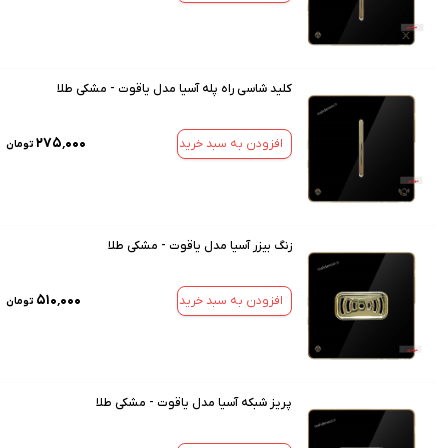
کلید شاسی راه پله آسیا مدل یاقوت - مشکی طلا
۲۷۵٬۰۰۰
افزودن به سبد خرید
تومان
زنگ بیزر آسیا مدل یاقوت - مشکی طلا
۵۱۰٬۰۰۰
افزودن به سبد خرید
تومان
پریز شبکه آسیا مدل یاقوت - مشکی طلا