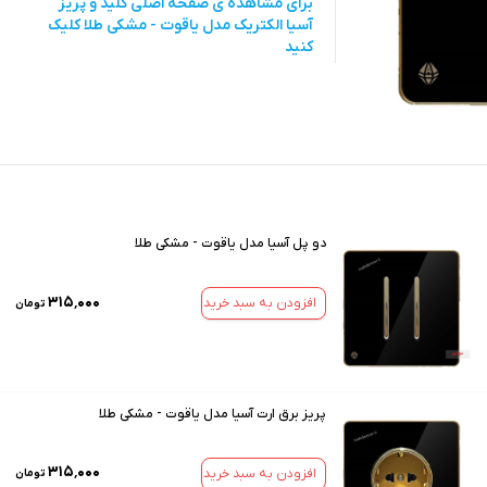
برای مشاهده ی صفحه اصلی
کلید و پریز
آسیا الکتریک مدل یاقوت - مشکی طلا
کلیک
کنید
دو پل آسیا مدل یاقوت - مشکی طلا
۳۱۵٬۰۰۰
افزودن به سبد خرید
تومان
پریز برق ارت آسیا مدل یاقوت - مشکی طلا
۳۱۵٬۰۰۰
افزودن به سبد خرید
تومان