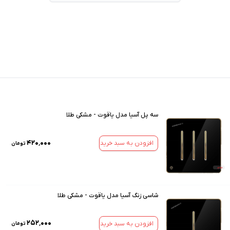
سه پل آسیا مدل یاقوت - مشکی طلا
۴۲۰٬۰۰۰
افزودن به سبد خرید
تومان
شاسی زنگ آسیا مدل یاقوت - مشکی طلا
۲۵۲٬۰۰۰
افزودن به سبد خرید
تومان