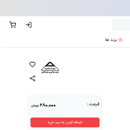
برند ها
قیمت :
۲۸۰٬۰۰۰
تومان
اضافه کردن به سبد خرید