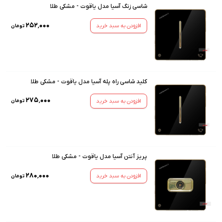
شاسی زنگ آسیا مدل یاقوت - مشکی طلا
۲۵۲٬۰۰۰
افزودن به سبد خرید
تومان
کلید شاسی راه پله آسیا مدل یاقوت - مشکی طلا
۲۷۵٬۰۰۰
افزودن به سبد خرید
تومان
پریز آنتن آسیا مدل یاقوت - مشکی طلا
۲۸۰٬۰۰۰
افزودن به سبد خرید
تومان