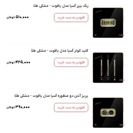
زنگ بیزر آسیا مدل یاقوت - مشکی طلا
۵۱۰٬۰۰۰
افزودن به سبد خرید
تومان
کلید کولر آسیا مدل یاقوت - مشکی طلا
۴۲۵٬۰۰۰
افزودن به سبد خرید
تومان
پریز آنتن دو منظوره آسیا مدل یاقوت - مشکی طلا
۳۹۰٬۰۰۰
افزودن به سبد خرید
تومان