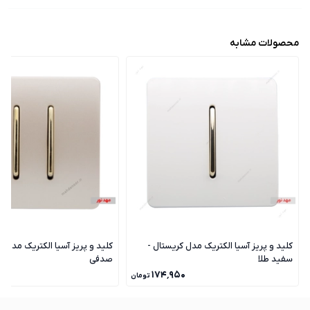
محصولات مشابه
کلید و پریز آسیا الکتریک مدل کریستال -
کلید و پریز آسیا الکتریک مدل ک
سفید طلا
صدفی
۰
۱۷۴٬۹۵۰
تومان