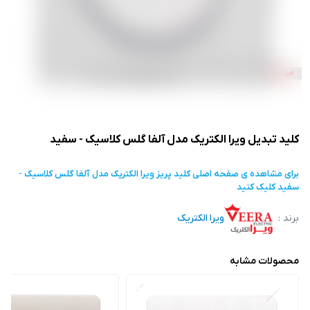
کلید تبدیل ویرا الکتریک مدل آلفا گلس کلاسیک - سفید
برای مشاهده ی صفحه اصلی
کلید پریز ویرا الکتریک مدل آلفا گلس کلاسیک -
سفید
کلیک کنید
برند :
ویرا الکتریک
محصولات مشابه