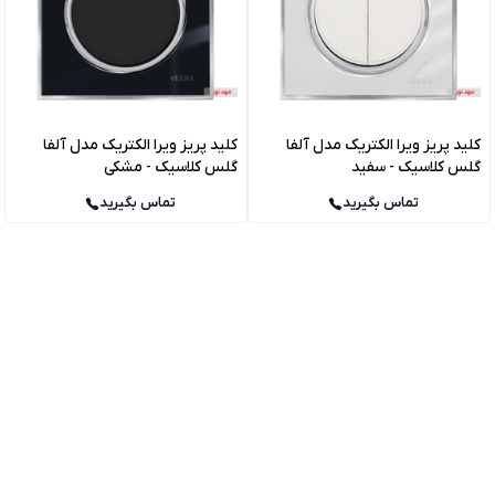
کلید پریز ویرا الکتریک مدل آلفا
کلید پریز ویرا الکتریک مدل آلفا
گلس کلاسیک - سفید
گلس کلاسیک - مشکی
تماس بگیرید
تماس بگیرید