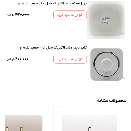
پریز شبکه دلند الکتریک مدل آدا - سفید نقره ای
۴۲۰٬۰۰۰
افزودن به سبد خرید
تومان
تصویر
به زودی
کلید دیمر دلند الکتریک مدل آدا - سفید نقره ای
۶۰۰٬۰۰۰
افزودن به سبد خرید
تومان
محصولات مشابه