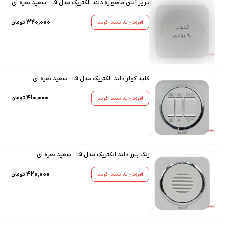
پریز آنتن ماهواره دلند الکتریک مدل آدا - سفید نقره ای
۳۲۰٬۰۰۰
افزودن به سبد خرید
تومان
تصویر
به زودی
کلید کولر دلند الکتریک مدل آدا - سفید نقره ای
۴۱۰٬۰۰۰
افزودن به سبد خرید
تومان
زنگ بیزر دلند الکتریک مدل آدا - سفید نقره ای
۴۲۰٬۰۰۰
افزودن به سبد خرید
تومان