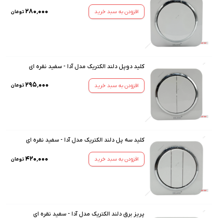
۲۸۰٬۰۰۰
افزودن به سبد خرید
تومان
کلید دوپل دلند الکتریک مدل آدا - سفید نقره ای
۲۹۵٬۰۰۰
افزودن به سبد خرید
تومان
کلید سه پل دلند الکتریک مدل آدا - سفید نقره ای
۴۲۰٬۰۰۰
افزودن به سبد خرید
تومان
پریز برق دلند الکتریک مدل آدا - سفید نقره ای