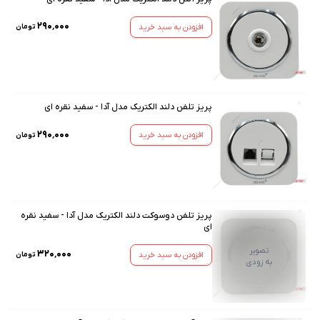
۲۹۰٬۰۰۰
افزودن به سبد خرید
تومان
پریز تلفن دلند الکتریک مدل آدا - سفید نقره ای
۲۹۰٬۰۰۰
افزودن به سبد خرید
تومان
پریز تلفن دوسوکت دلند الکتریک مدل آدا - سفید نقره
ای
تصویر
۳۲۰٬۰۰۰
افزودن به سبد خرید
تومان
به زودی