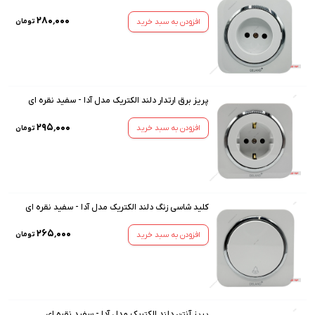
۲۸۰٬۰۰۰
افزودن به سبد خرید
تومان
پریز برق ارتدار دلند الکتریک مدل آدا - سفید نقره ای
۲۹۵٬۰۰۰
افزودن به سبد خرید
تومان
کلید شاسی زنگ دلند الکتریک مدل آدا - سفید نقره ای
۲۶۵٬۰۰۰
افزودن به سبد خرید
تومان
پریز آنتن دلند الکتریک مدل آدا - سفید نقره ای