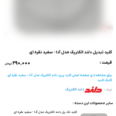
کلید تبدیل دلند الکتریک مدل آدا - سفید نقره ای
۲۹۰٬۰۰۰
قیمت :
تومان
برای مشاهده ی صفحه اصلی
کلید پریز دلند الکتریک مدل آدا - سفید نقره ای
کلیک کنید
برند :
دلند الکتریک
سایر محصولات این دسته :
کلید تک پل دلند الکتریک مدل آدا - سفید نقره ای