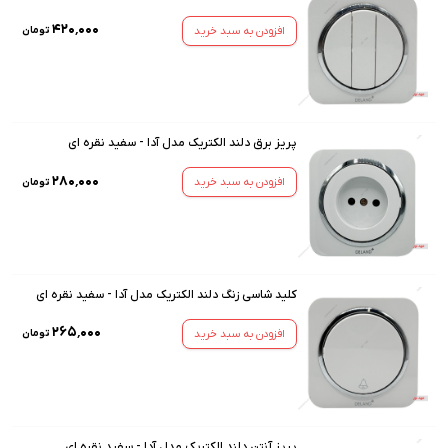
۴۲۰٬۰۰۰
افزودن به سبد خرید
تومان
پریز برق دلند الکتریک مدل آدا - سفید نقره ای
۲۸۰٬۰۰۰
افزودن به سبد خرید
تومان
کلید شاسی زنگ دلند الکتریک مدل آدا - سفید نقره ای
۲۶۵٬۰۰۰
افزودن به سبد خرید
تومان
پریز آنتن دلند الکتریک مدل آدا - سفید نقره ای