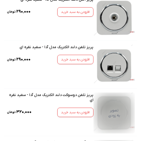
۲۹۰٬۰۰۰
افزودن به سبد خرید
تومان
پریز تلفن دلند الکتریک مدل آدا - سفید نقره ای
۲۹۰٬۰۰۰
افزودن به سبد خرید
تومان
پریز تلفن دوسوکت دلند الکتریک مدل آدا - سفید نقره
ای
تصویر
۳۲۰٬۰۰۰
افزودن به سبد خرید
تومان
به زودی