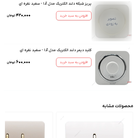
پریز شبکه دلند الکتریک مدل آدا - سفید نقره ای
۴۲۰٬۰۰۰
افزودن به سبد خرید
تومان
تصویر
به زودی
کلید دیمر دلند الکتریک مدل آدا - سفید نقره ای
۶۰۰٬۰۰۰
افزودن به سبد خرید
تومان
محصولات مشابه