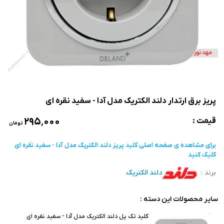
پریز برق ارتدار دلند الکتریک مدل آدا - سفید نقره ای
۲۹۵٬۰۰۰
قیمت :
تومان
برای مشاهده ی صفحه اصلی
کلید پریز دلند الکتریک مدل آدا - سفید نقره ای
کلیک کنید
برند :
دلند الکتریک
سایر محصولات این دسته :
کلید تک پل دلند الکتریک مدل آدا - سفید نقره ای