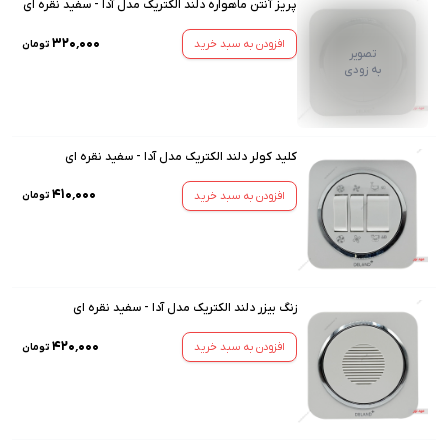
پریز آنتن ماهواره دلند الکتریک مدل آدا - سفید نقره ای
۳۲۰٬۰۰۰
افزودن به سبد خرید
تومان
تصویر
به زودی
کلید کولر دلند الکتریک مدل آدا - سفید نقره ای
۴۱۰٬۰۰۰
افزودن به سبد خرید
تومان
زنگ بیزر دلند الکتریک مدل آدا - سفید نقره ای
۴۲۰٬۰۰۰
افزودن به سبد خرید
تومان