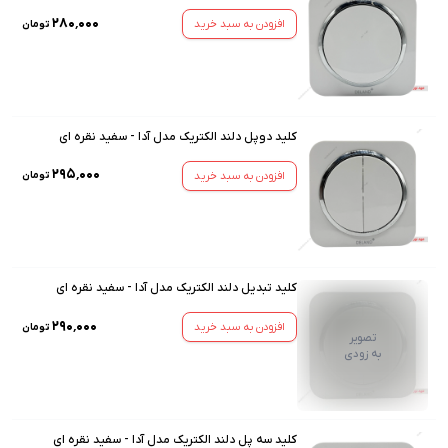
۲۸۰٬۰۰۰
افزودن به سبد خرید
تومان
کلید دوپل دلند الکتریک مدل آدا - سفید نقره ای
۲۹۵٬۰۰۰
افزودن به سبد خرید
تومان
کلید تبدیل دلند الکتریک مدل آدا - سفید نقره ای
۲۹۰٬۰۰۰
افزودن به سبد خرید
تومان
تصویر
به زودی
کلید سه پل دلند الکتریک مدل آدا - سفید نقره ای