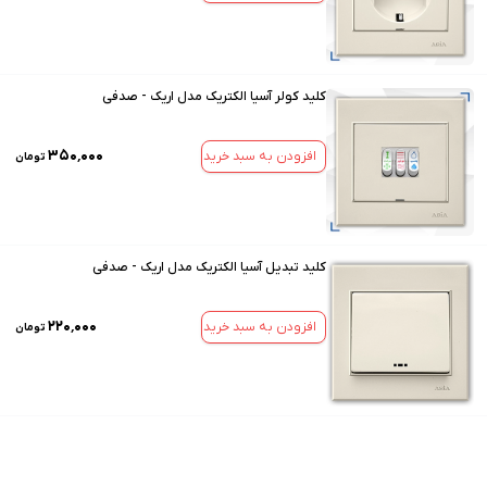
کلید کولر آسیا الکتریک مدل اریک - صدفی
۳۵۰٬۰۰۰
افزودن به سبد خرید
تومان
کلید تبدیل آسیا الکتریک مدل اریک - صدفی
۲۲۰٬۰۰۰
افزودن به سبد خرید
تومان