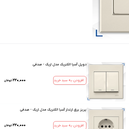
دوپل آسیا الکتریک مدل اریک - صدفی
۲۲۰٬۰۰۰
افزودن به سبد خرید
تومان
پریز برق ارتدار آسیا الکتریک مدل اریک - صدفی
۲۲۰٬۰۰۰
افزودن به سبد خرید
تومان