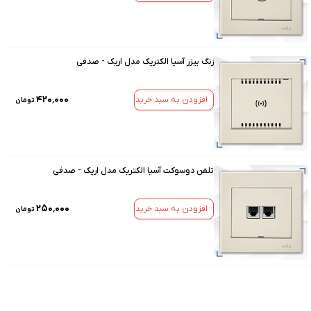
زنگ بیزر آسیا الکتریک مدل اریک - صدفی
۴۲۰٬۰۰۰
افزودن به سبد خرید
تومان
تلفن دوسوکت آسیا الکتریک مدل اریک - صدفی
۲۵۰٬۰۰۰
افزودن به سبد خرید
تومان