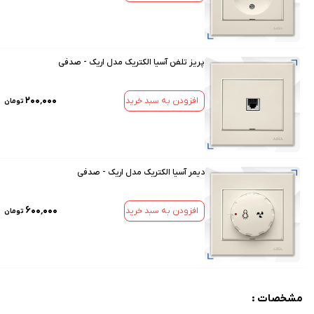
پریز تلفن آسیا الکتریک مدل اریک - صدفی
۲۰۰٬۰۰۰
افزودن به سبد خرید
تومان
دیمر آسیا الکتریک مدل اریک - صدفی
۶۰۰٬۰۰۰
افزودن به سبد خرید
تومان
مشخصات :