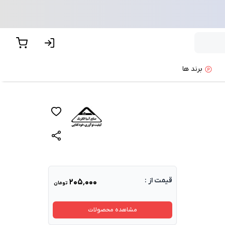
برند ها
قیمت از :
۲۰۵٬۰۰۰
تومان
مشاهده محصولات