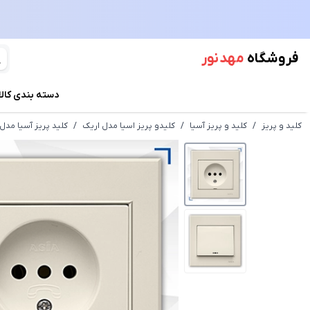
فروشگاه
مهد نور
دسته بندی کالا
کلید و پریز
/
کلید و پریز آسیا
/
کلیدو پریز اسیا مدل اریک
/
کلید پریز آسیا مد