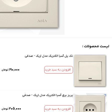
لیست محصولات :
تک پل آسیا الکتریک مدل اریک - صدفی
۱۹۰٬۰۰۰
افزودن به سبد خرید
تومان
پریز برق آسیا الکتریک مدل اریک - صدفی
۲۰۵٬۰۰۰
افزودن به سبد خرید
تومان