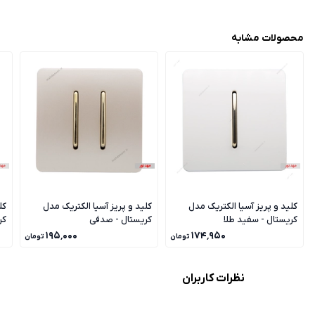
محصولات مشابه
کلید و پریز آسیا الکتریک مدل
کلید و پریز آسیا الکتریک مدل
کل
کریستال - سفید طلا
کریستال - صدفی
کر
۱۹۵٬۰۰۰
۱۷۴٬۹۵۰
تومان
تومان
نظرات کاربران