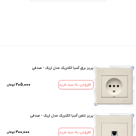
پریز برق آسیا الکتریک مدل اریک - صدفی
۲۰۵٬۰۰۰
افزودن به سبد خرید
تومان
پریز تلفن آسیا الکتریک مدل اریک - صدفی
۲۰۰٬۰۰۰
افزودن به سبد خرید
تومان