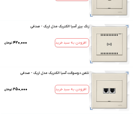
زنگ بیزر آسیا الکتریک مدل اریک - صدفی
۴۲۰٬۰۰۰
افزودن به سبد خرید
تومان
تلفن دوسوکت آسیا الکتریک مدل اریک - صدفی
۲۵۰٬۰۰۰
افزودن به سبد خرید
تومان