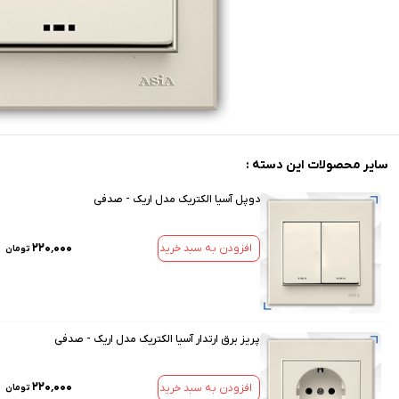
سایر محصولات این دسته :
دوپل آسیا الکتریک مدل اریک - صدفی
۲۲۰٬۰۰۰
افزودن به سبد خرید
تومان
پریز برق ارتدار آسیا الکتریک مدل اریک - صدفی
۲۲۰٬۰۰۰
افزودن به سبد خرید
تومان