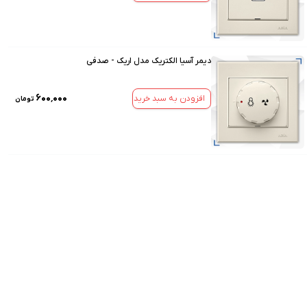
دیمر آسیا الکتریک مدل اریک - صدفی
۶۰۰٬۰۰۰
افزودن به سبد خرید
تومان