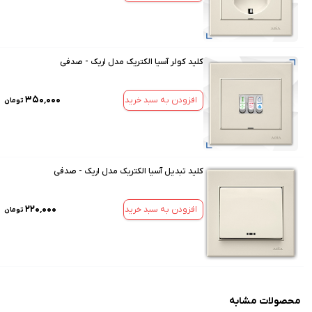
کلید کولر آسیا الکتریک مدل اریک - صدفی
۳۵۰٬۰۰۰
افزودن به سبد خرید
تومان
کلید تبدیل آسیا الکتریک مدل اریک - صدفی
۲۲۰٬۰۰۰
افزودن به سبد خرید
تومان
محصولات مشابه