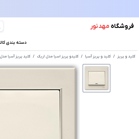
فروشگاه
مهد نور
دسته بندی کالا
کلید و پریز
/
کلید و پریز آسیا
/
کلیدو پریز اسیا مدل اریک
/
کلید پریز آسیا مد