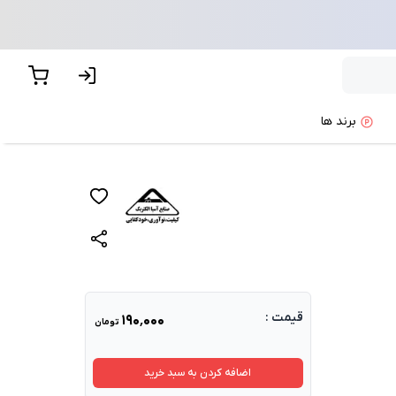
برند ها
قیمت :
۱۹۰٬۰۰۰
تومان
اضافه کردن به سبد خرید