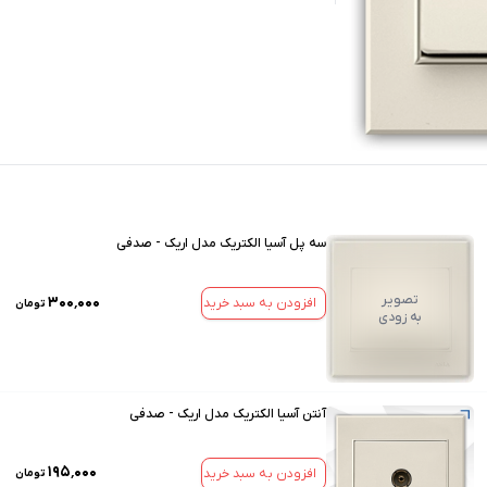
سه پل آسیا الکتریک مدل اریک - صدفی
تصویر
۳۰۰٬۰۰۰
افزودن به سبد خرید
تومان
به زودی
آنتن آسیا الکتریک مدل اریک - صدفی
۱۹۵٬۰۰۰
افزودن به سبد خرید
تومان