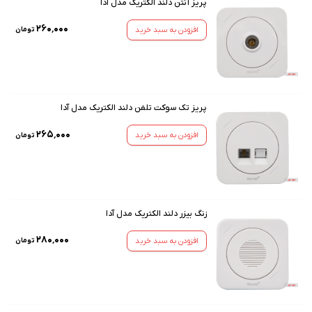
پریز آنتن دلند الکتریک مدل آدا
۲۶۰٬۰۰۰
افزودن به سبد خرید
تومان
پریز تک سوکت تلفن دلند الکتریک مدل آدا
۲۶۵٬۰۰۰
افزودن به سبد خرید
تومان
زنگ بیزر دلند الکتریک مدل آدا
۲۸۰٬۰۰۰
افزودن به سبد خرید
تومان