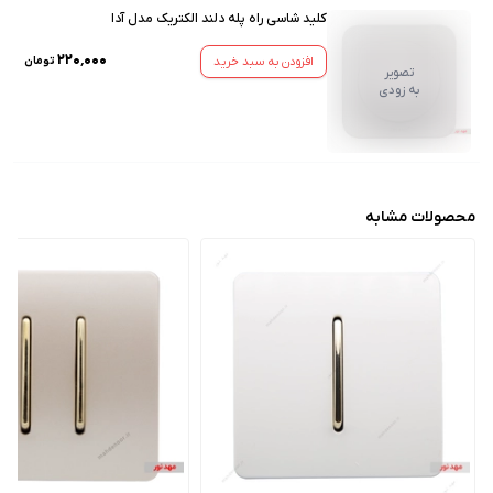
کلید شاسی راه پله دلند الکتریک مدل آدا
۲۲۰٬۰۰۰
افزودن به سبد خرید
تومان
تصویر
به زودی
محصولات مشابه