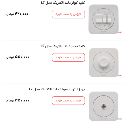
کلید کولر دلند الکتریک مدل آدا
۴۲۰٬۰۰۰
افزودن به سبد خرید
تومان
کلید دیمر دلند الکتریک مدل آدا
۵۵۰٬۰۰۰
افزودن به سبد خرید
تومان
پریز آنتن ماهواره دلند الکتریک مدل آدا
۳۵۰٬۰۰۰
افزودن به سبد خرید
تومان