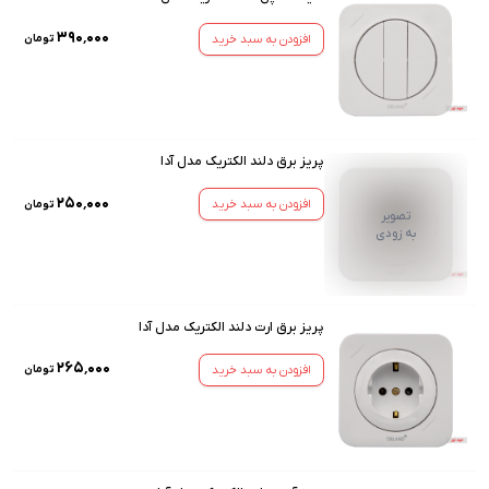
۳۹۰٬۰۰۰
افزودن به سبد خرید
تومان
پریز برق دلند الکتریک مدل آدا
۲۵۰٬۰۰۰
افزودن به سبد خرید
تومان
تصویر
به زودی
پریز برق ارت دلند الکتریک مدل آدا
۲۶۵٬۰۰۰
افزودن به سبد خرید
تومان