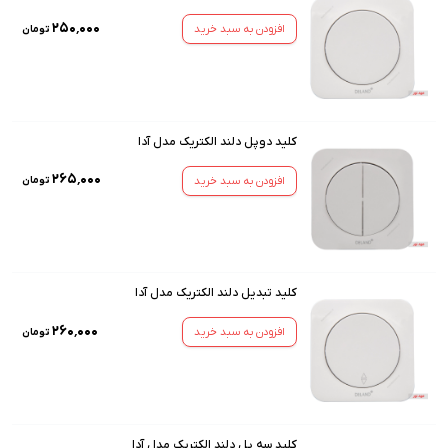
۲۵۰٬۰۰۰
افزودن به سبد خرید
تومان
کلید دوپل دلند الکتریک مدل آدا
۲۶۵٬۰۰۰
افزودن به سبد خرید
تومان
کلید تبدیل دلند الکتریک مدل آدا
۲۶۰٬۰۰۰
افزودن به سبد خرید
تومان
کلید سه پل دلند الکتریک مدل آدا