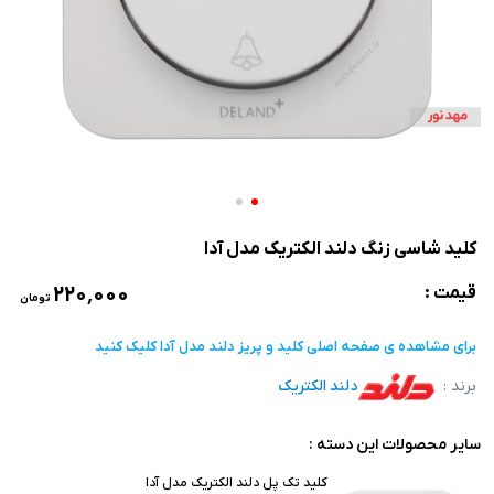
کلید شاسی زنگ دلند الکتریک مدل آدا
۲۲۰٬۰۰۰
قیمت :
تومان
برای مشاهده ی صفحه اصلی
کلید و پریز دلند مدل آدا
کلیک کنید
برند :
دلند الکتریک
سایر محصولات این دسته :
کلید تک پل دلند الکتریک مدل آدا