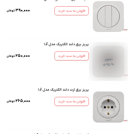
۳۹۰٬۰۰۰
افزودن به سبد خرید
تومان
پریز برق دلند الکتریک مدل آدا
۲۵۰٬۰۰۰
افزودن به سبد خرید
تومان
تصویر
به زودی
پریز برق ارت دلند الکتریک مدل آدا
۲۶۵٬۰۰۰
افزودن به سبد خرید
تومان