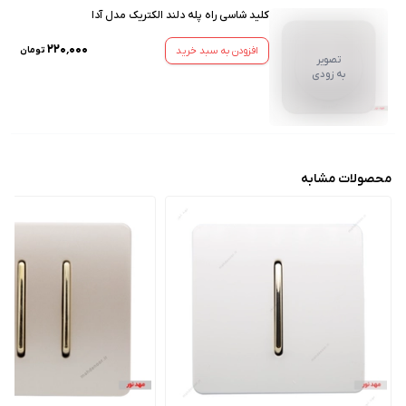
کلید شاسی راه پله دلند الکتریک مدل آدا
۲۲۰٬۰۰۰
افزودن به سبد خرید
تومان
تصویر
به زودی
محصولات مشابه