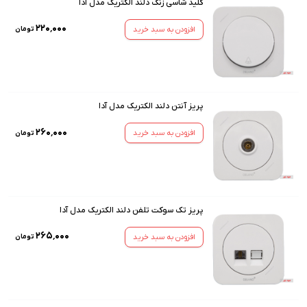
کلید شاسی زنگ دلند الکتریک مدل آدا
۲۲۰٬۰۰۰
افزودن به سبد خرید
تومان
پریز آنتن دلند الکتریک مدل آدا
۲۶۰٬۰۰۰
افزودن به سبد خرید
تومان
پریز تک سوکت تلفن دلند الکتریک مدل آدا
۲۶۵٬۰۰۰
افزودن به سبد خرید
تومان