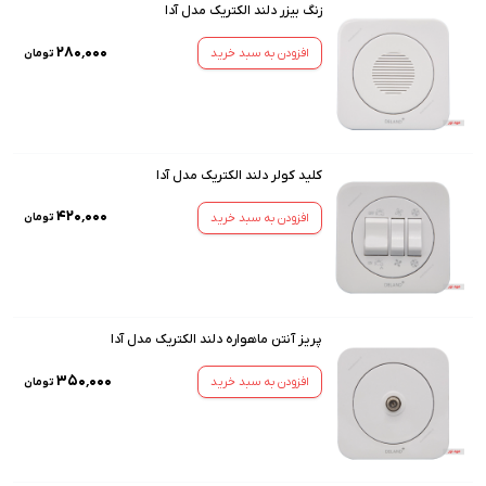
زنگ بیزر دلند الکتریک مدل آدا
۲۸۰٬۰۰۰
افزودن به سبد خرید
تومان
کلید کولر دلند الکتریک مدل آدا
۴۲۰٬۰۰۰
افزودن به سبد خرید
تومان
پریز آنتن ماهواره دلند الکتریک مدل آدا
۳۵۰٬۰۰۰
افزودن به سبد خرید
تومان