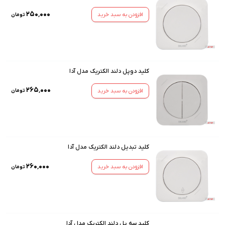
۲۵۰٬۰۰۰
افزودن به سبد خرید
تومان
کلید دوپل دلند الکتریک مدل آدا
۲۶۵٬۰۰۰
افزودن به سبد خرید
تومان
کلید تبدیل دلند الکتریک مدل آدا
۲۶۰٬۰۰۰
افزودن به سبد خرید
تومان
کلید سه پل دلند الکتریک مدل آدا