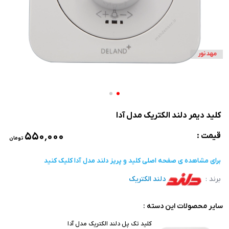
کلید دیمر دلند الکتریک مدل آدا
۵۵۰٬۰۰۰
قیمت :
تومان
برای مشاهده ی صفحه اصلی
کلید و پریز دلند مدل آدا
کلیک کنید
برند :
دلند الکتریک
سایر محصولات این دسته :
کلید تک پل دلند الکتریک مدل آدا