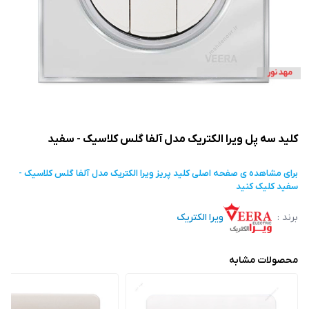
کلید سه پل ویرا الکتریک مدل آلفا گلس کلاسیک - سفید
برای مشاهده ی صفحه اصلی
کلید پریز ویرا الکتریک مدل آلفا گلس کلاسیک -
سفید
کلیک کنید
برند :
ویرا الکتریک
محصولات مشابه