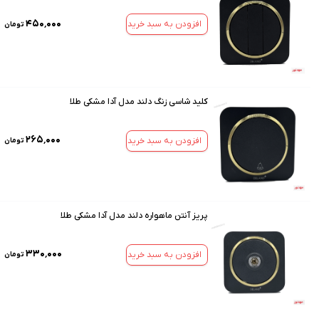
۴۵۰٬۰۰۰
افزودن به سبد خرید
تومان
کلید شاسی زنگ دلند مدل آدا مشکی طلا
۲۶۵٬۰۰۰
افزودن به سبد خرید
تومان
پریز آنتن ماهواره دلند مدل آدا مشکی طلا
۳۳۰٬۰۰۰
افزودن به سبد خرید
تومان