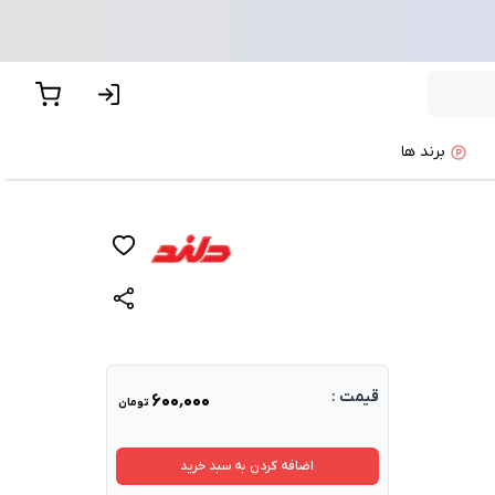
برند ها
قیمت :
۶۰۰٬۰۰۰
تومان
اضافه کردن به سبد خرید