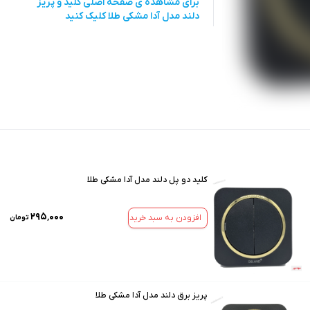
برای مشاهده ی صفحه اصلی
کلید و پریز
دلند مدل آدا مشکی طلا
کلیک کنید
کلید دو پل دلند مدل آدا مشکی طلا
۲۹۵٬۰۰۰
افزودن به سبد خرید
تومان
پریز برق دلند مدل آدا مشکی طلا