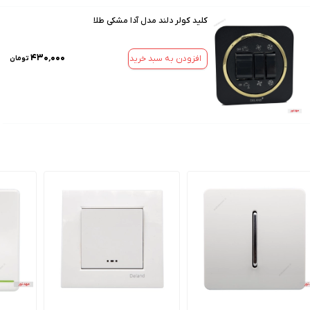
کلید کولر دلند مدل آدا مشکی طلا
۴۳۰٬۰۰۰
افزودن به سبد خرید
تومان