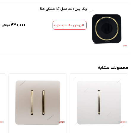
زنگ بیزر دلند مدل آدا مشکی طلا
۴۳۰٬۰۰۰
افزودن به سبد خرید
تومان
محصولات مشابه