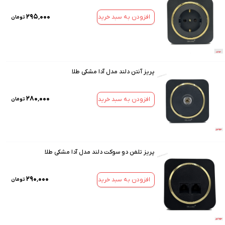
۲۹۵٬۰۰۰
افزودن به سبد خرید
تومان
پریز آنتن دلند مدل آدا مشکی طلا
۲۸۰٬۰۰۰
افزودن به سبد خرید
تومان
پریز تلفن دو سوکت دلند مدل آدا مشکی طلا
۲۹۰٬۰۰۰
افزودن به سبد خرید
تومان