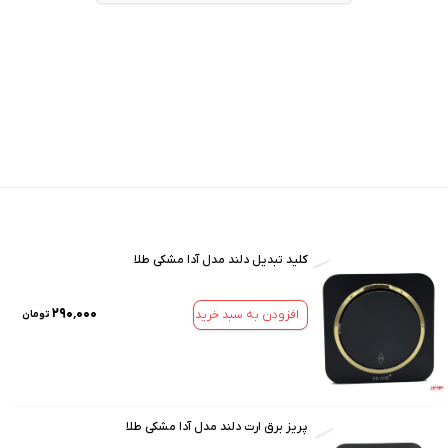
کلید تبدیل دلند مدل آدا مشکی طلا
۲۹۰٬۰۰۰
افزودن به سبد خرید
تومان
پریز برق ارت دلند مدل آدا مشکی طلا