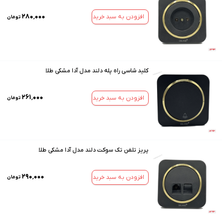
۲۸۰٬۰۰۰
افزودن به سبد خرید
تومان
کلید شاسی راه پله دلند مدل آدا مشکی طلا
۲۶۱٬۰۰۰
افزودن به سبد خرید
تومان
پریز تلفن تک سوکت دلند مدل آدا مشکی طلا
۲۹۰٬۰۰۰
افزودن به سبد خرید
تومان