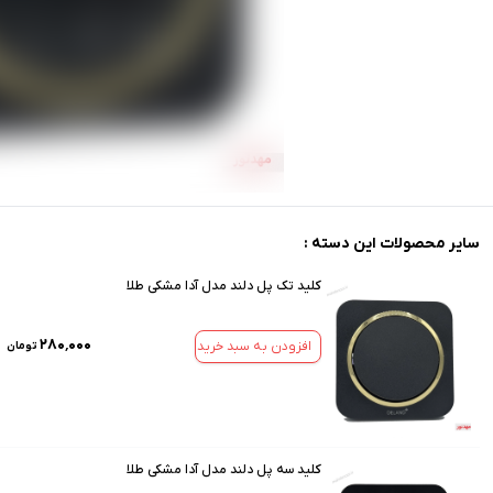
سایر محصولات این دسته :
کلید تک پل دلند مدل آدا مشکی طلا
۲۸۰٬۰۰۰
افزودن به سبد خرید
تومان
کلید سه پل دلند مدل آدا مشکی طلا