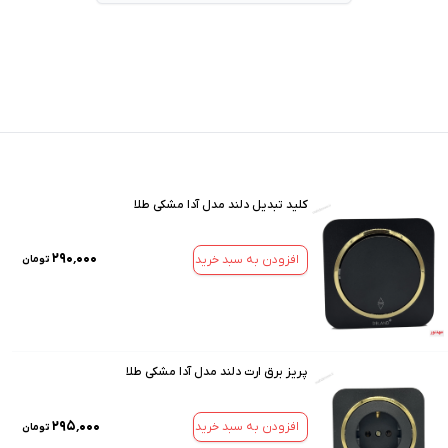
کلید تبدیل دلند مدل آدا مشکی طلا
۲۹۰٬۰۰۰
افزودن به سبد خرید
تومان
پریز برق ارت دلند مدل آدا مشکی طلا
۲۹۵٬۰۰۰
افزودن به سبد خرید
تومان