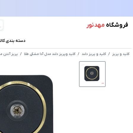
فروشگاه
مهد نور
دسته بندی کالا
کلید و پریز
/
کلید و پریز دلند
/
کلید وپریز دلند مدل آدا مشکی طلا
/
پریز آنتن ما