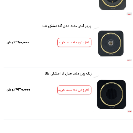
پریز آنتن دلند مدل آدا مشکی طلا
۲۸۰٬۰۰۰
افزودن به سبد خرید
تومان
زنگ بیزر دلند مدل آدا مشکی طلا
۴۳۰٬۰۰۰
افزودن به سبد خرید
تومان