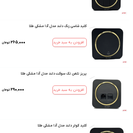
کلید شاسی زنگ دلند مدل آدا مشکی طلا
۲۶۵٬۰۰۰
افزودن به سبد خرید
تومان
پریز تلفن تک سوکت دلند مدل آدا مشکی طلا
۲۹۰٬۰۰۰
افزودن به سبد خرید
تومان
کلید کولر دلند مدل آدا مشکی طلا