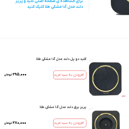
برای مشاهده ی صفحه اصلی
کلید و پریز
دلند مدل آدا مشکی طلا
کلیک کنید
کلید دو پل دلند مدل آدا مشکی طلا
۲۹۵٬۰۰۰
افزودن به سبد خرید
تومان
پریز برق دلند مدل آدا مشکی طلا
۲۸۰٬۰۰۰
افزودن به سبد خرید
تومان