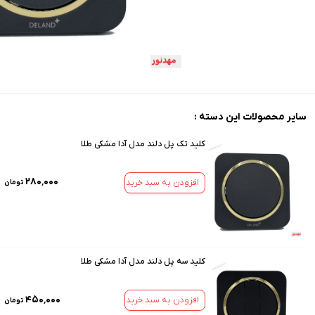
سایر محصولات این دسته :
کلید تک پل دلند مدل آدا مشکی طلا
۲۸۰٬۰۰۰
افزودن به سبد خرید
تومان
کلید سه پل دلند مدل آدا مشکی طلا
۴۵۰٬۰۰۰
افزودن به سبد خرید
تومان