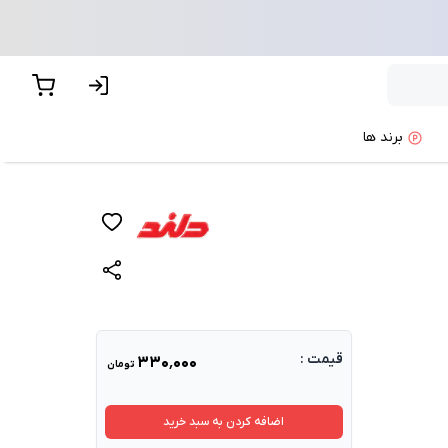
برند ها
قیمت :
۳۳۰٬۰۰۰
تومان
اضافه کردن به سبد خرید