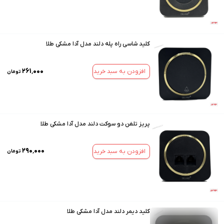
کلید شاسی راه پله دلند مدل آدا مشکی طلا
۲۶۱٬۰۰۰
افزودن به سبد خرید
تومان
پریز تلفن دو سوکت دلند مدل آدا مشکی طلا
۲۹۰٬۰۰۰
افزودن به سبد خرید
تومان
کلید دیمر دلند مدل آدا مشکی طلا