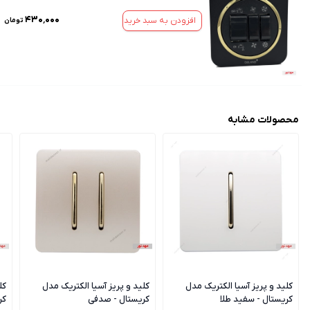
۴۳۰٬۰۰۰
افزودن به سبد خرید
تومان
محصولات مشابه
کلید و پریز آسیا الکتریک مدل
کلید و پریز آسیا الکتریک مدل
کل
کریستال - سفید طلا
کریستال - صدفی
کر