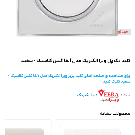
کلید تک پل ویرا الکتریک مدل آلفا گلس کلاسیک - سفید
برای مشاهده ی صفحه اصلی
کلید پریز ویرا الکتریک مدل آلفا گلس کلاسیک -
سفید
کلیک کنید
برند :
ویرا الکتریک
محصولات مشابه