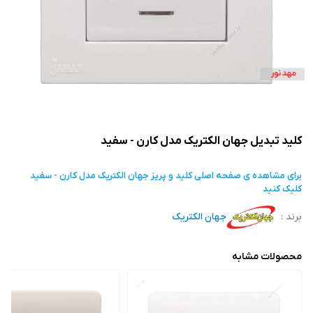
کلید تبدیل جهان الکتریک مدل کارن - سفید
برای مشاهده ی صفحه اصلی
کلید و پریز جهان الکتریک مدل کارن - سفید
کلیک کنید
برند :
جهان الکتریک
محصولات مشابه