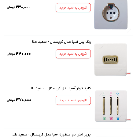
۲۳۰٬۰۰۰
افزودن به سبد خرید
تومان
زنگ بیزر آسیا مدل کریستال - سفید طلا
۴۴۰٬۰۰۰
افزودن به سبد خرید
تومان
کلید کولر آسیا مدل کریستال - سفید طلا
۳۷۰٬۰۰۰
افزودن به سبد خرید
تومان
پریز آنتن دو منظوره آسیا مدل کریستال - سفید طلا