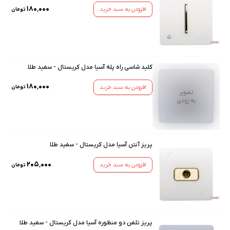
۱۸۰٬۰۰۰
افزودن به سبد خرید
تومان
کلید شاسی راه پله آسیا مدل کریستال - سفید طلا
۱۸۰٬۰۰۰
افزودن به سبد خرید
تومان
تصویر
به زودی
پریز آنتن آسیا مدل کریستال - سفید طلا
۲۰۵٬۰۰۰
افزودن به سبد خرید
تومان
پریز تلفن دو منظوره آسیا مدل کریستال - سفید طلا