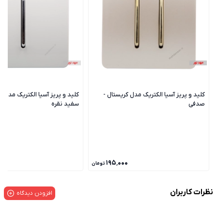
کلید و پریز آسیا الکتریک مدل کریستال -
کلید و پریز آسیا الکتریک مدل ک
صدفی
سفید نقره
۵۰
۱۹۵٬۰۰۰
تومان
نظرات کاربران
افزودن دیدگاه