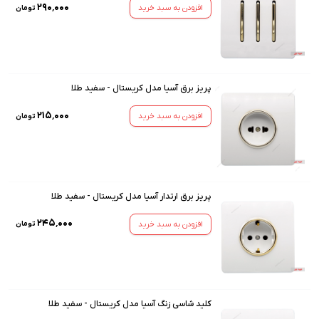
۲۹۰٬۰۰۰
افزودن به سبد خرید
تومان
پریز برق آسیا مدل کریستال - سفید طلا
۲۱۵٬۰۰۰
افزودن به سبد خرید
تومان
پریز برق ارتدار آسیا مدل کریستال - سفید طلا
۲۴۵٬۰۰۰
افزودن به سبد خرید
تومان
کلید شاسی زنگ آسیا مدل کریستال - سفید طلا