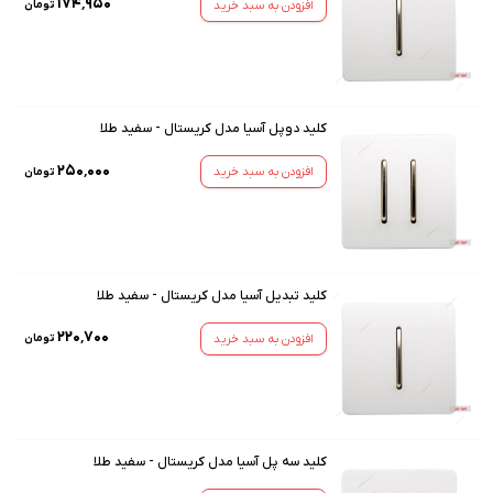
۱۷۴٬۹۵۰
افزودن به سبد خرید
تومان
کلید دوپل آسیا مدل کریستال - سفید طلا
۲۵۰٬۰۰۰
افزودن به سبد خرید
تومان
کلید تبدیل آسیا مدل کریستال - سفید طلا
۲۲۰٬۷۰۰
افزودن به سبد خرید
تومان
کلید سه پل آسیا مدل کریستال - سفید طلا