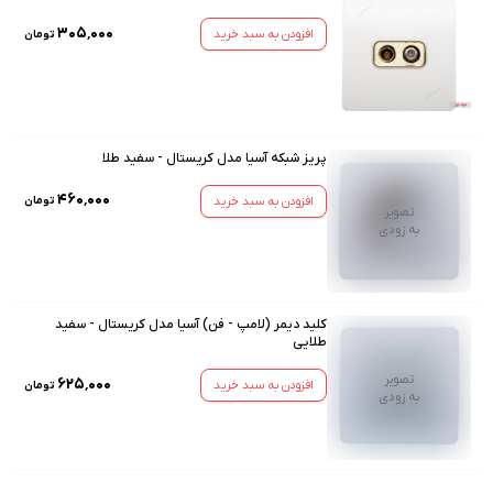
۳۰۵٬۰۰۰
افزودن به سبد خرید
تومان
پریز شبکه آسیا مدل کریستال - سفید طلا
۴۶۰٬۰۰۰
افزودن به سبد خرید
تومان
تصویر
به زودی
کلید دیمر (لامپ - فن) آسیا مدل کریستال - سفید
طلایی
تصویر
۶۲۵٬۰۰۰
افزودن به سبد خرید
تومان
به زودی