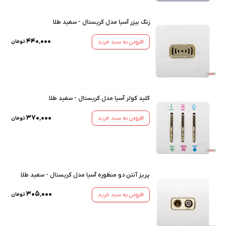
زنگ بیزر آسیا مدل کریستال - سفید طلا
۴۴۰٬۰۰۰
افزودن به سبد خرید
تومان
کلید کولر آسیا مدل کریستال - سفید طلا
۳۷۰٬۰۰۰
افزودن به سبد خرید
تومان
پریز آنتن دو منظوره آسیا مدل کریستال - سفید طلا
۳۰۵٬۰۰۰
افزودن به سبد خرید
تومان