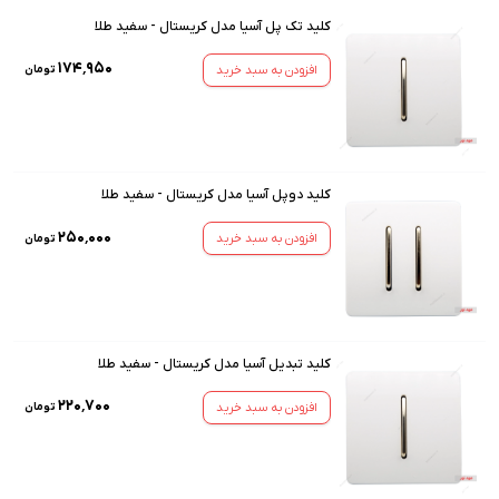
کلید تک پل آسیا مدل کریستال - سفید طلا
۱۷۴٬۹۵۰
افزودن به سبد خرید
تومان
کلید دوپل آسیا مدل کریستال - سفید طلا
۲۵۰٬۰۰۰
افزودن به سبد خرید
تومان
کلید تبدیل آسیا مدل کریستال - سفید طلا
۲۲۰٬۷۰۰
افزودن به سبد خرید
تومان