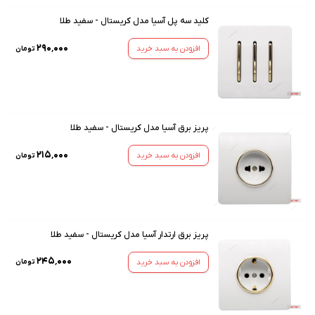
کلید سه پل آسیا مدل کریستال - سفید طلا
۲۹۰٬۰۰۰
افزودن به سبد خرید
تومان
پریز برق آسیا مدل کریستال - سفید طلا
۲۱۵٬۰۰۰
افزودن به سبد خرید
تومان
پریز برق ارتدار آسیا مدل کریستال - سفید طلا
۲۴۵٬۰۰۰
افزودن به سبد خرید
تومان