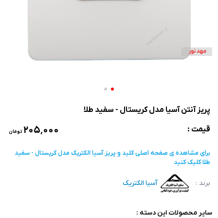
پریز آنتن آسیا مدل کریستال - سفید طلا
۲۰۵٬۰۰۰
قیمت :
تومان
برای مشاهده ی صفحه اصلی
کلید و پریز آسیا الکتریک مدل کریستال - سفید
طلا
کلیک کنید
برند :
آسیا الکتریک
سایر محصولات این دسته :