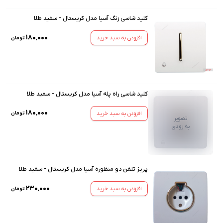
کلید شاسی زنگ آسیا مدل کریستال - سفید طلا
۱۸۰٬۰۰۰
افزودن به سبد خرید
تومان
کلید شاسی راه پله آسیا مدل کریستال - سفید طلا
۱۸۰٬۰۰۰
افزودن به سبد خرید
تومان
تصویر
به زودی
پریز تلفن دو منظوره آسیا مدل کریستال - سفید طلا
۲۳۰٬۰۰۰
افزودن به سبد خرید
تومان