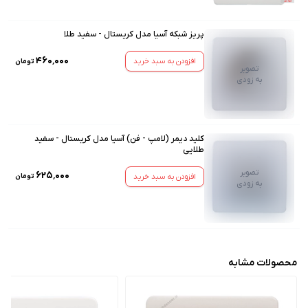
پریز شبکه آسیا مدل کریستال - سفید طلا
۴۶۰٬۰۰۰
افزودن به سبد خرید
تومان
تصویر
به زودی
کلید دیمر (لامپ - فن) آسیا مدل کریستال - سفید
طلایی
تصویر
۶۲۵٬۰۰۰
افزودن به سبد خرید
تومان
به زودی
محصولات مشابه