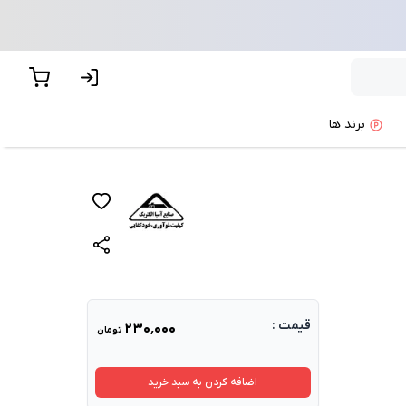
برند ها
پیشنهاد ما
قیمت :
۲۳۰٬۰۰۰
تومان
اضافه کردن به سبد خرید