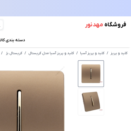
فروشگاه
مهد نور
دسته بندی کالا
کلید و پریز
/
کلید و پریز آسیا
/
کلید و پریز آسیا مدل کریستال
/
کریستال بژ
/