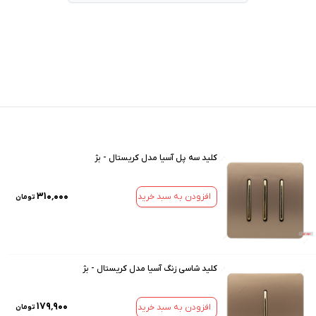
کلید سه پل آسیا مدل کریستال - بژ
۳۱۰٬۰۰۰
افزودن به سبد خرید
تومان
کلید شاسی زنگ آسیا مدل کریستال - بژ
۱۷۹٬۹۰۰
افزودن به سبد خرید
تومان