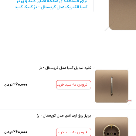
برای مشاهده ی صفحه اصلی
کلید و پریز
آسیا الکتریک مدل کریستال - بژ
کلیک کنید
کلید تبدیل آسیا مدل کریستال - بژ
۲۶۰٬۰۰۰
افزودن به سبد خرید
تومان
پریز برق ارت آسیا مدل کریستال - بژ
۲۶۰٬۰۰۰
افزودن به سبد خرید
تومان