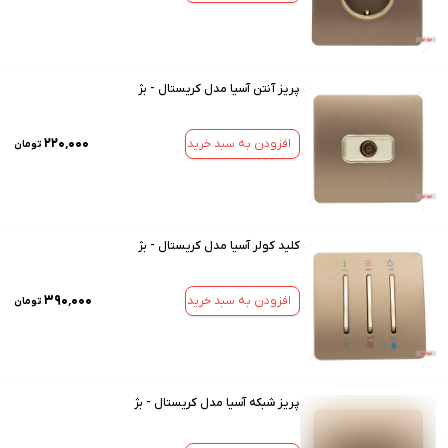
پریز آنتن آسیا مدل کریستال - بژ
۲۲۰٬۰۰۰
افزودن به سبد خرید
تومان
کلید کولر آسیا مدل کریستال - بژ
۳۹۰٬۰۰۰
افزودن به سبد خرید
تومان
پریز شبکه آسیا مدل کریستال - بژ