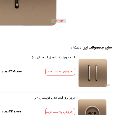
سایر محصولات این دسته :
کلید دوپل آسیا مدل کریستال - بژ
۲۶۵٬۰۰۰
افزودن به سبد خرید
تومان
پریز برق آسیا مدل کریستال - بژ
۲۳۰٬۰۰۰
افزودن به سبد خرید
تومان