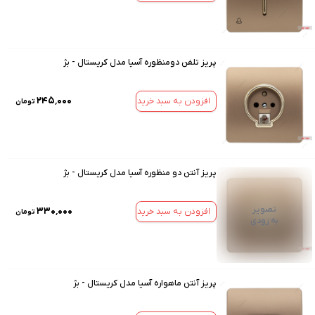
پریز تلفن دومنظوره آسیا مدل کریستال - بژ
۲۴۵٬۰۰۰
افزودن به سبد خرید
تومان
پریز آنتن دو منظوره آسیا مدل کریستال - بژ
تصویر
۳۳۰٬۰۰۰
افزودن به سبد خرید
تومان
به زودی
پریز آنتن ماهواره آسیا مدل کریستال - بژ