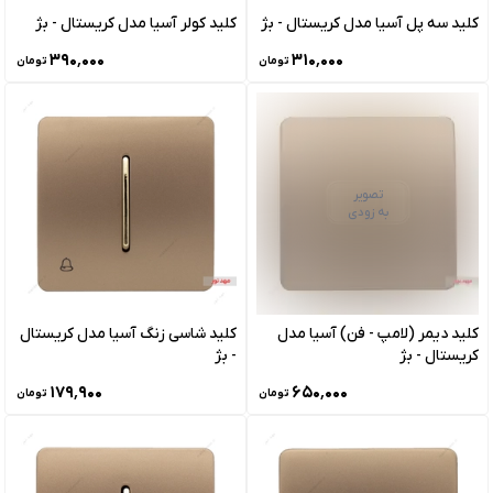
کلید سه پل آسیا مدل کریستال - بژ
کلید کولر آسیا مدل کریستال - بژ
۳۹۰٬۰۰۰
۳۱۰٬۰۰۰
تومان
تومان
تصویر
به زودی
کلید دیمر (لامپ - فن) آسیا مدل
کلید شاسی زنگ آسیا مدل کریستال
کریستال - بژ
- بژ
۱۷۹٬۹۰۰
۶۵۰٬۰۰۰
تومان
تومان