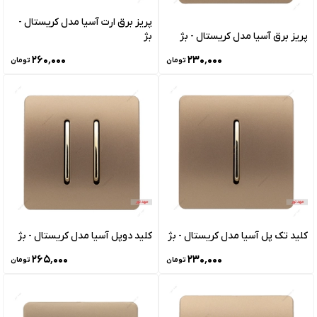
پریز برق ارت آسیا مدل کریستال -
پریز برق آسیا مدل کریستال - بژ
بژ
۲۶۰٬۰۰۰
۲۳۰٬۰۰۰
تومان
تومان
کلید تک پل آسیا مدل کریستال - بژ
کلید دوپل آسیا مدل کریستال - بژ
۲۶۵٬۰۰۰
۲۳۰٬۰۰۰
تومان
تومان