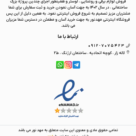
فروش لوازم برقی و روشنایی ، لوستر و همینطور اجرای چندین پروژه بزرگ
ساختمانی ، در سال 1402 به جهت آسان نمودن خرید و ثبت سفارش برای شما
مشتریان عزیز تصمیم به شروع فروش اینترنتی نمود. به همین دلیل از این پس
فروشگاه اینترنتی
مهد نور
به جهت خرید آسان و مطمئن در دسترس شما عزیزان
می باشد.
ارتباط با ما
0912-7075423
لاله زار ، کوچه اتحادیه ، ساختمان ارژنگ ، ط2
تمامی حقوق مادی و معنوی این سایت متعلق به
مهد نور
می باشد