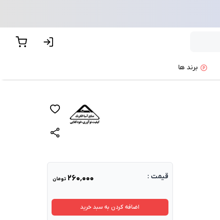
برند ها
پیشنهاد ما
قیمت :
۲۶۰٬۰۰۰
تومان
اضافه کردن به سبد خرید