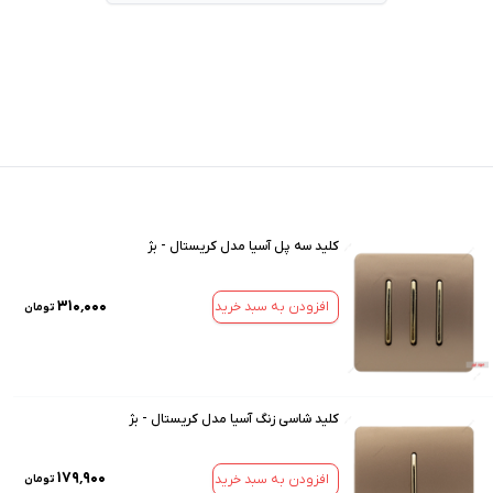
کلید سه پل آسیا مدل کریستال - بژ
۳۱۰٬۰۰۰
افزودن به سبد خرید
تومان
کلید شاسی زنگ آسیا مدل کریستال - بژ
۱۷۹٬۹۰۰
افزودن به سبد خرید
تومان