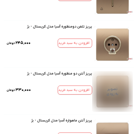
پریز تلفن دومنظوره آسیا مدل کریستال - بژ
۲۴۵٬۰۰۰
افزودن به سبد خرید
تومان
پریز آنتن دو منظوره آسیا مدل کریستال - بژ
تصویر
۳۳۰٬۰۰۰
افزودن به سبد خرید
تومان
به زودی
پریز آنتن ماهواره آسیا مدل کریستال - بژ