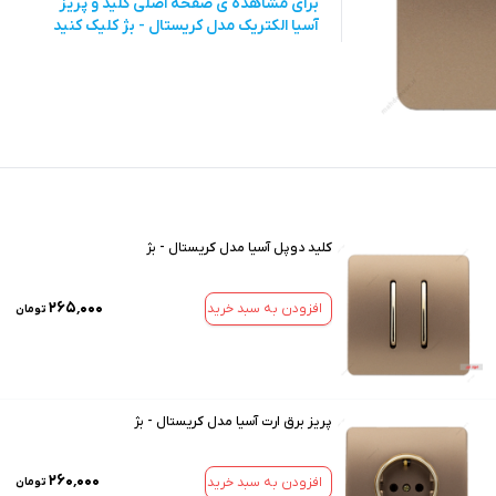
برای مشاهده ی صفحه اصلی
کلید و پریز
آسیا الکتریک مدل کریستال - بژ
کلیک کنید
کلید دوپل آسیا مدل کریستال - بژ
۲۶۵٬۰۰۰
افزودن به سبد خرید
تومان
پریز برق ارت آسیا مدل کریستال - بژ
۲۶۰٬۰۰۰
افزودن به سبد خرید
تومان