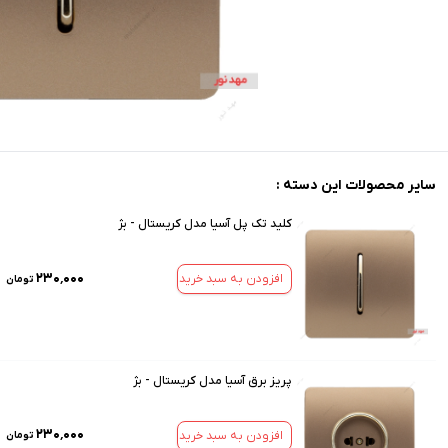
سایر محصولات این دسته :
کلید تک پل آسیا مدل کریستال - بژ
۲۳۰٬۰۰۰
افزودن به سبد خرید
تومان
پریز برق آسیا مدل کریستال - بژ
۲۳۰٬۰۰۰
افزودن به سبد خرید
تومان