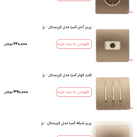
پریز آنتن آسیا مدل کریستال - بژ
۲۲۰٬۰۰۰
افزودن به سبد خرید
تومان
کلید کولر آسیا مدل کریستال - بژ
۳۹۰٬۰۰۰
افزودن به سبد خرید
تومان
پریز شبکه آسیا مدل کریستال - بژ