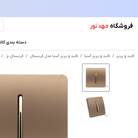
فروشگاه
مهد نور
دسته بندی کالا
کلید و پریز
/
کلید و پریز آسیا
/
کلید و پریز آسیا مدل کریستال
/
کریستال بژ
/