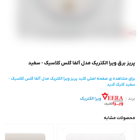
پریز برق ویرا الکتریک مدل آلفا گلس کلاسیک - سفید
برای مشاهده ی صفحه اصلی
کلید پریز ویرا الکتریک مدل آلفا گلس کلاسیک -
سفید
کلیک کنید
برند :
ویرا الکتریک
محصولات مشابه