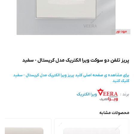
پریز تلفن دو سوکت ویرا الکتریک مدل کریستال - سفید
برای مشاهده ی صفحه اصلی
کلید پریز ویرا الکتریک مدل کریستال - سفید
کلیک کنید
برند :
ویرا الکتریک
محصولات مشابه