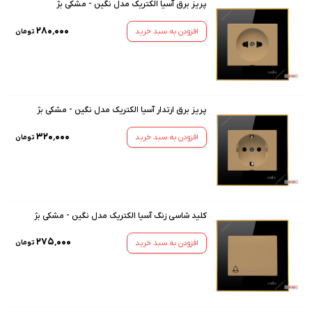
پریز برق آسیا الکتریک مدل نگین - مشکی بژ
۲۸۰٬۰۰۰
افزودن به سبد خرید
تومان
پریز برق ارتدار آسیا الکتریک مدل نگین - مشکی بژ
۳۲۰٬۰۰۰
افزودن به سبد خرید
تومان
کلید شاسی زنگ آسیا الکتریک مدل نگین - مشکی بژ
۲۷۵٬۰۰۰
افزودن به سبد خرید
تومان