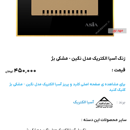
زنگ آسیا الکتریک مدل نگین - مشکی بژ
۴۵۰٬۰۰۰
قیمت :
تومان
برای مشاهده ی صفحه اصلی
کلید و پریز آسیا الکتریک مدل نگین - مشکی بژ
کلیک کنید
برند :
آسیا الکتریک
سایر محصولات این دسته :
تک پل آسیا الکتریک مدل نگین - مشکی بژ