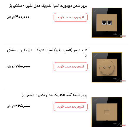
پریز تلفن دوپورت آسیا الکتریک مدل نگین - مشکی بژ
۳۰۰٬۰۰۰
افزودن به سبد خرید
تومان
کلید دیمر (لامپ - فن) آسیا الکتریک مدل نگین - مشکی
بژ
۷۵۰٬۰۰۰
افزودن به سبد خرید
تومان
پریز شبکه آسیا الکتریک مدل نگین - مشکی بژ
۴۲۵٬۰۰۰
افزودن به سبد خرید
تومان