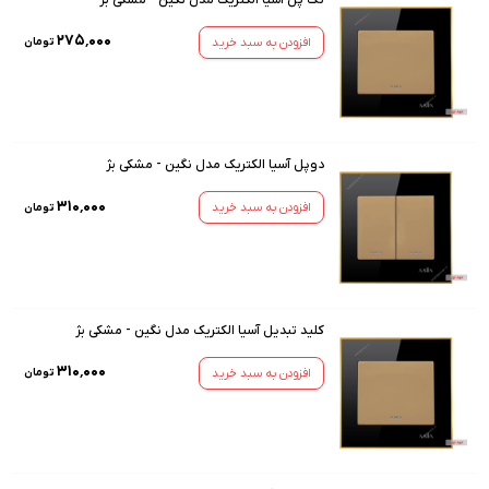
۲۷۵٬۰۰۰
افزودن به سبد خرید
تومان
دوپل آسیا الکتریک مدل نگین - مشکی بژ
۳۱۰٬۰۰۰
افزودن به سبد خرید
تومان
کلید تبدیل آسیا الکتریک مدل نگین - مشکی بژ
۳۱۰٬۰۰۰
افزودن به سبد خرید
تومان