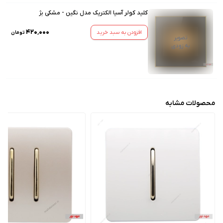
کلید کولر آسیا الکتریک مدل نگین - مشکی بژ
۴۲۰٬۰۰۰
افزودن به سبد خرید
تومان
تصویر
به زودی
محصولات مشابه