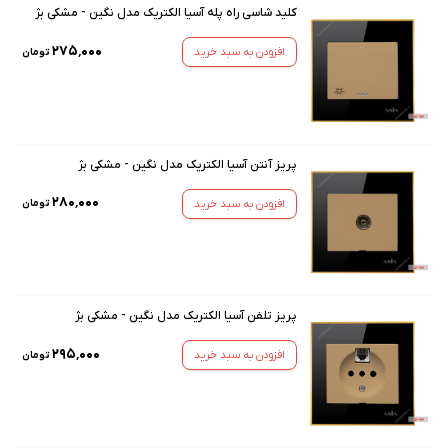
کلید شاسی راه پله آسیا الکتریک مدل نگین - مشکی بژ
۲۷۵٬۰۰۰
افزودن به سبد خرید
تومان
پریز آنتن آسیا الکتریک مدل نگین - مشکی بژ
۲۸۰٬۰۰۰
افزودن به سبد خرید
تومان
پریز تلفن آسیا الکتریک مدل نگین - مشکی بژ
۲۹۵٬۰۰۰
افزودن به سبد خرید
تومان