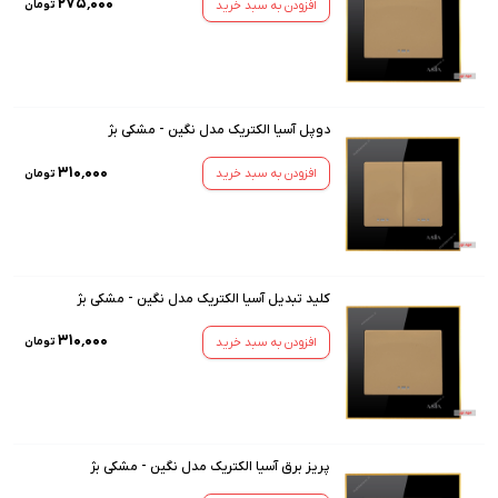
۲۷۵٬۰۰۰
افزودن به سبد خرید
تومان
دوپل آسیا الکتریک مدل نگین - مشکی بژ
۳۱۰٬۰۰۰
افزودن به سبد خرید
تومان
کلید تبدیل آسیا الکتریک مدل نگین - مشکی بژ
۳۱۰٬۰۰۰
افزودن به سبد خرید
تومان
پریز برق آسیا الکتریک مدل نگین - مشکی بژ