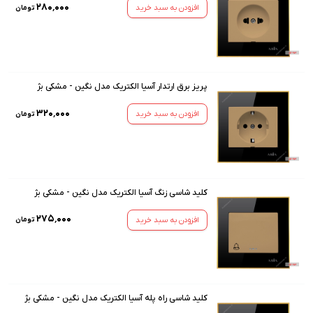
۲۸۰٬۰۰۰
افزودن به سبد خرید
تومان
پریز برق ارتدار آسیا الکتریک مدل نگین - مشکی بژ
۳۲۰٬۰۰۰
افزودن به سبد خرید
تومان
کلید شاسی زنگ آسیا الکتریک مدل نگین - مشکی بژ
۲۷۵٬۰۰۰
افزودن به سبد خرید
تومان
کلید شاسی راه پله آسیا الکتریک مدل نگین - مشکی بژ