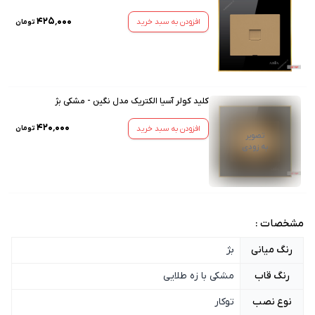
۴۲۵٬۰۰۰
افزودن به سبد خرید
تومان
کلید کولر آسیا الکتریک مدل نگین - مشکی بژ
۴۲۰٬۰۰۰
افزودن به سبد خرید
تومان
تصویر
به زودی
مشخصات :
رنگ میانی
بژ
رنگ قاب
مشکی با زه طلایی
نوع نصب
توکار