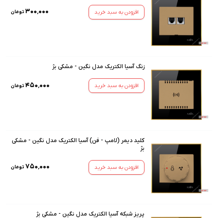
۳۰۰٬۰۰۰
افزودن به سبد خرید
تومان
زنگ آسیا الکتریک مدل نگین - مشکی بژ
۴۵۰٬۰۰۰
افزودن به سبد خرید
تومان
کلید دیمر (لامپ - فن) آسیا الکتریک مدل نگین - مشکی
بژ
۷۵۰٬۰۰۰
افزودن به سبد خرید
تومان
پریز شبکه آسیا الکتریک مدل نگین - مشکی بژ