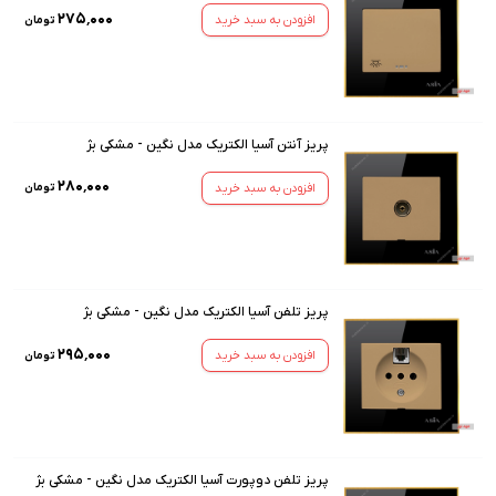
۲۷۵٬۰۰۰
افزودن به سبد خرید
تومان
پریز آنتن آسیا الکتریک مدل نگین - مشکی بژ
۲۸۰٬۰۰۰
افزودن به سبد خرید
تومان
پریز تلفن آسیا الکتریک مدل نگین - مشکی بژ
۲۹۵٬۰۰۰
افزودن به سبد خرید
تومان
پریز تلفن دوپورت آسیا الکتریک مدل نگین - مشکی بژ