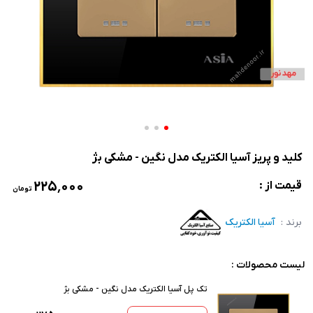
کلید و پریز آسیا الکتریک مدل نگین - مشکی بژ
۲۲۵٬۰۰۰
قیمت از :
تومان
برند :
آسیا الکتریک
لیست محصولات :
تک پل آسیا الکتریک مدل نگین - مشکی بژ