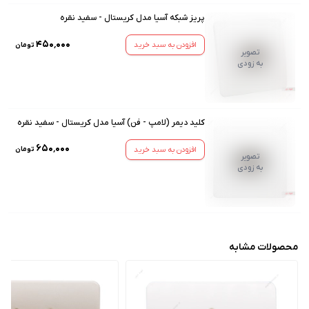
پریز شبکه آسیا مدل کریستال - سفید نقره
۴۵۰٬۰۰۰
افزودن به سبد خرید
تومان
تصویر
به زودی
کلید دیمر (لامپ - فن) آسیا مدل کریستال - سفید نقره
۶۵۰٬۰۰۰
افزودن به سبد خرید
تومان
تصویر
به زودی
محصولات مشابه