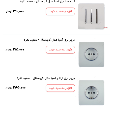
کلید سه پل آسیا مدل کریستال - سفید نقره
۲۹۰٬۰۰۰
افزودن به سبد خرید
تومان
پریز برق آسیا مدل کریستال - سفید نقره
۲۱۵٬۰۰۰
افزودن به سبد خرید
تومان
پریز برق ارتدار آسیا مدل کریستال - سفید نقره
۲۴۵٬۰۰۰
افزودن به سبد خرید
تومان