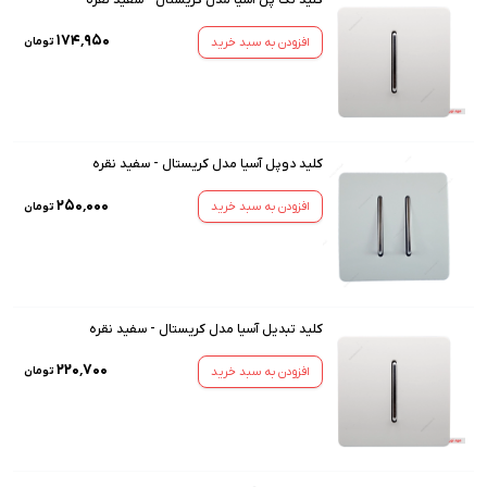
۱۷۴٬۹۵۰
افزودن به سبد خرید
تومان
کلید دوپل آسیا مدل کریستال - سفید نقره
۲۵۰٬۰۰۰
افزودن به سبد خرید
تومان
کلید تبدیل آسیا مدل کریستال - سفید نقره
۲۲۰٬۷۰۰
افزودن به سبد خرید
تومان