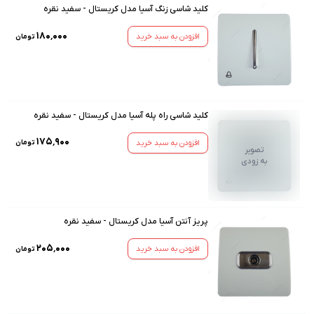
کلید شاسی زنگ آسیا مدل کریستال - سفید نقره
۱۸۰٬۰۰۰
افزودن به سبد خرید
تومان
کلید شاسی راه پله آسیا مدل کریستال - سفید نقره
۱۷۵٬۹۰۰
افزودن به سبد خرید
تومان
تصویر
به زودی
پریز آنتن آسیا مدل کریستال - سفید نقره
۲۰۵٬۰۰۰
افزودن به سبد خرید
تومان