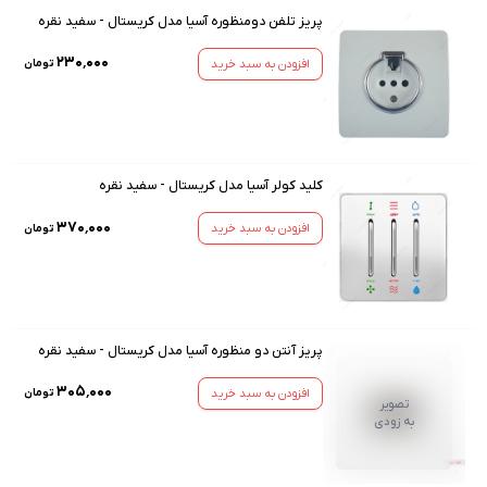
پریز تلفن دومنظوره آسیا مدل کریستال - سفید نقره
۲۳۰٬۰۰۰
افزودن به سبد خرید
تومان
کلید کولر آسیا مدل کریستال - سفید نقره
۳۷۰٬۰۰۰
افزودن به سبد خرید
تومان
پریز آنتن دو منظوره آسیا مدل کریستال - سفید نقره
۳۰۵٬۰۰۰
افزودن به سبد خرید
تومان
تصویر
به زودی