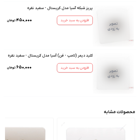
پریز شبکه آسیا مدل کریستال - سفید نقره
۴۵۰٬۰۰۰
افزودن به سبد خرید
تومان
تصویر
به زودی
کلید دیمر (لامپ - فن) آسیا مدل کریستال - سفید نقره
۶۵۰٬۰۰۰
افزودن به سبد خرید
تومان
تصویر
به زودی
محصولات مشابه