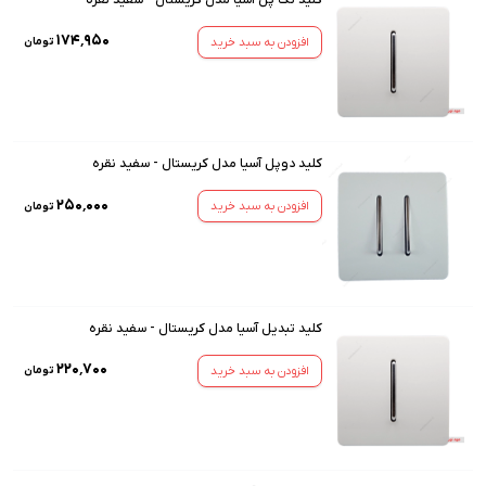
۱۷۴٬۹۵۰
افزودن به سبد خرید
تومان
کلید دوپل آسیا مدل کریستال - سفید نقره
۲۵۰٬۰۰۰
افزودن به سبد خرید
تومان
کلید تبدیل آسیا مدل کریستال - سفید نقره
۲۲۰٬۷۰۰
افزودن به سبد خرید
تومان