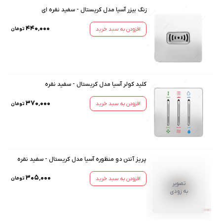
زنگ بیزر آسیا مدل کریستال - سفید نقره ای
۴۴۰٬۰۰۰
افزودن به سبد خرید
تومان
کلید کولر آسیا مدل کریستال - سفید نقره
۳۷۰٬۰۰۰
افزودن به سبد خرید
تومان
پریز آنتن دو منظوره آسیا مدل کریستال - سفید نقره
۳۰۵٬۰۰۰
افزودن به سبد خرید
تومان
تصویر
به زودی