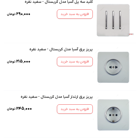
کلید سه پل آسیا مدل کریستال - سفید نقره
۲۹۰٬۰۰۰
افزودن به سبد خرید
تومان
پریز برق آسیا مدل کریستال - سفید نقره
۲۱۵٬۰۰۰
افزودن به سبد خرید
تومان
پریز برق ارتدار آسیا مدل کریستال - سفید نقره
۲۴۵٬۰۰۰
افزودن به سبد خرید
تومان