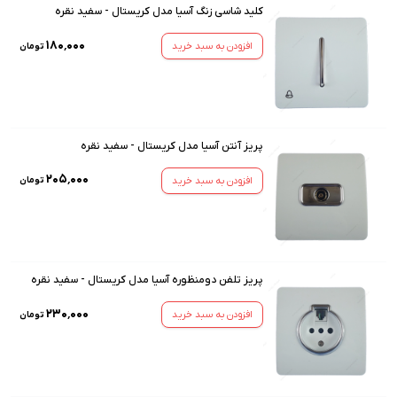
کلید شاسی زنگ آسیا مدل کریستال - سفید نقره
۱۸۰٬۰۰۰
افزودن به سبد خرید
تومان
پریز آنتن آسیا مدل کریستال - سفید نقره
۲۰۵٬۰۰۰
افزودن به سبد خرید
تومان
پریز تلفن دومنظوره آسیا مدل کریستال - سفید نقره
۲۳۰٬۰۰۰
افزودن به سبد خرید
تومان