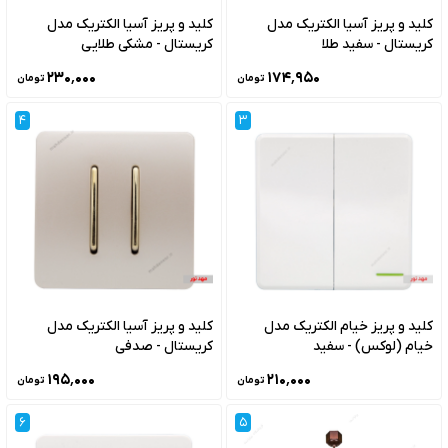
کلید و پریز آسیا الکتریک مدل
کلید و پریز آسیا الکتریک مدل
کریستال - سفید طلا
کریستال - مشکی طلایی
۲۳۰٬۰۰۰
۱۷۴٬۹۵۰
تومان
تومان
4
3
کلید و پریز خیام الکتریک مدل
کلید و پریز آسیا الکتریک مدل
خیام (لوکس) - سفید
کریستال - صدفی
۱۹۵٬۰۰۰
۲۱۰٬۰۰۰
تومان
تومان
6
5