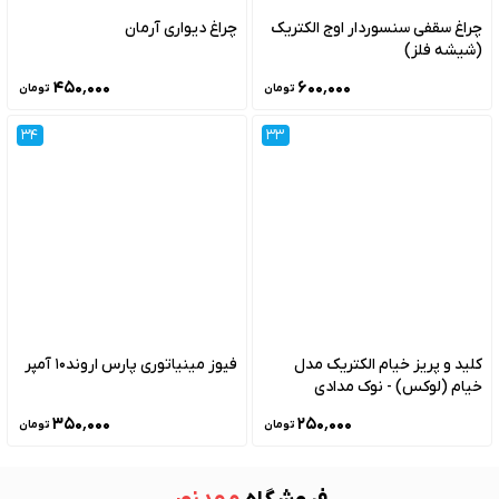
چراغ سقفی سنسوردار اوج الکتریک
چراغ دیواری آرمان
(شیشه فلز)
۴۵۰٬۰۰۰
۶۰۰٬۰۰۰
تومان
تومان
34
33
کلید و پریز خیام الکتریک مدل
فیوز مینیاتوری پارس اروند10 آمپر
خیام (لوکس) - نوک مدادی
۳۵۰٬۰۰۰
۲۵۰٬۰۰۰
تومان
تومان