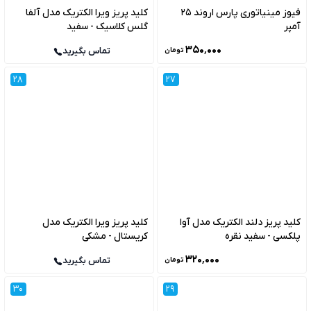
فیوز مینیاتوری پارس اروند 25
کلید پریز ویرا الکتریک مدل آلفا
آمپر
گلس کلاسیک - سفید
۳۵۰٬۰۰۰
تماس بگیرید
تومان
28
27
کلید پریز دلند الکتریک مدل آوا
کلید پریز ویرا الکتریک مدل
پلکسی - سفید نقره
کریستال - مشکی
۳۲۰٬۰۰۰
تماس بگیرید
تومان
30
29