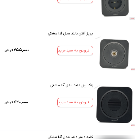
پریز آنتن دلند مدل آدا مشکی
۲۵۵٬۰۰۰
افزودن به سبد خرید
تومان
زنگ بیزر دلند مدل آدا مشکی
۴۲۰٬۰۰۰
افزودن به سبد خرید
تومان
کلید دیمر دلند مدل آدا مشکی