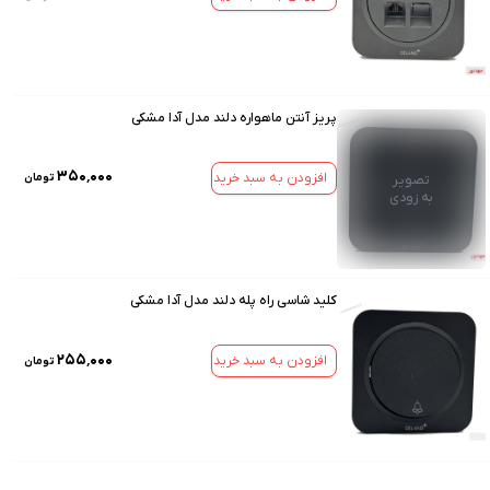
پریز آنتن ماهواره دلند مدل آدا مشکی
۳۵۰٬۰۰۰
افزودن به سبد خرید
تومان
تصویر
به زودی
کلید شاسی راه پله دلند مدل آدا مشکی
۲۵۵٬۰۰۰
افزودن به سبد خرید
تومان