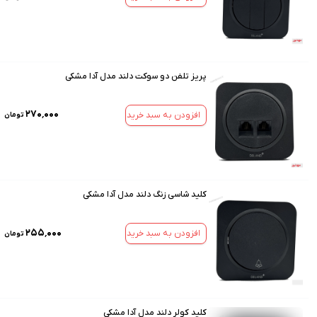
پریز تلفن دو سوکت دلند مدل آدا مشکی
۲۷۰٬۰۰۰
افزودن به سبد خرید
تومان
کلید شاسی زنگ دلند مدل آدا مشکی
۲۵۵٬۰۰۰
افزودن به سبد خرید
تومان
کلید کولر دلند مدل آدا مشکی