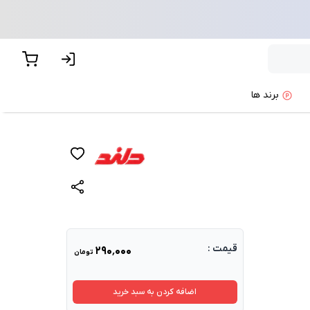
برند ها
قیمت :
۲۹۰٬۰۰۰
تومان
اضافه کردن به سبد خرید