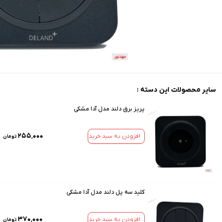
سایر محصولات این دسته :
پریز برق دلند مدل آدا مشکی
۲۵۵٬۰۰۰
افزودن به سبد خرید
تومان
کلید سه پل دلند مدل آدا مشکی
۳۷۰٬۰۰۰
افزودن به سبد خرید
تومان