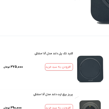
کلید تک پل دلند مدل آدا مشکی
۲۷۵٬۰۰۰
افزودن به سبد خرید
تومان
پریز برق ارت دلند مدل آدا مشکی
۲۹۰٬۰۰۰
افزودن به سبد خرید
تومان