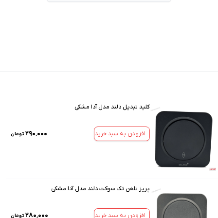
کلید تبدیل دلند مدل آدا مشکی
۲۹۰٬۰۰۰
افزودن به سبد خرید
تومان
پریز تلفن تک سوکت دلند مدل آدا مشکی
۲۸۰٬۰۰۰
افزودن به سبد خرید
تومان