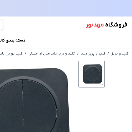
فروشگاه
مهد نور
دسته بندی کالا
کلید و پریز
/
کلید و پریز دلند
/
کلید و پریز دلند مدل آدا مشکی
/
کلید دو پل دلن