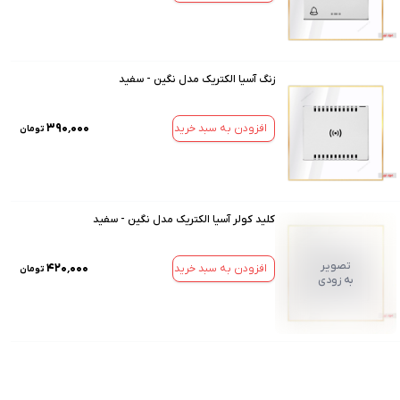
زنگ آسیا الکتریک مدل نگین - سفید
۳۹۰٬۰۰۰
افزودن به سبد خرید
تومان
کلید کولر آسیا الکتریک مدل نگین - سفید
تصویر
۴۲۰٬۰۰۰
افزودن به سبد خرید
تومان
به زودی