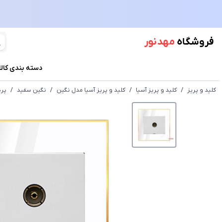
فروشگاه
مهد نور
دسته بندی کالا
کلید و پریز
/
کلید و پریز آسیا
/
کلید و پریز آسیا مدل نگین
/
نگین سفید
/
پری