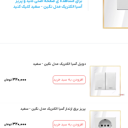
برای مشاهده ی صفحه اصلی
کلید و پریز
آسیا الکتریک مدل نگین - سفید
کلیک کنید
دوپل آسیا الکتریک مدل نگین - سفید
۳۲۰٬۰۰۰
افزودن به سبد خرید
تومان
پریز برق ارتدار آسیا الکتریک مدل نگین - سفید
۳۲۰٬۰۰۰
افزودن به سبد خرید
تومان