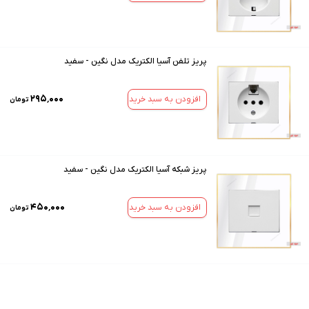
پریز تلفن آسیا الکتریک مدل نگین - سفید
۲۹۵٬۰۰۰
افزودن به سبد خرید
تومان
پریز شبکه آسیا الکتریک مدل نگین - سفید
۴۵۰٬۰۰۰
افزودن به سبد خرید
تومان