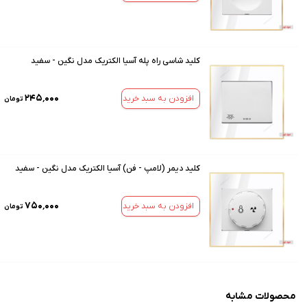
کلید شاسی راه پله آسیا الکتریک مدل نگین - سفید
۲۴۵٬۰۰۰
افزودن به سبد خرید
تومان
کلید دیمر (لامپ - فن) آسیا الکتریک مدل نگین - سفید
۷۵۰٬۰۰۰
افزودن به سبد خرید
تومان
محصولات مشابه