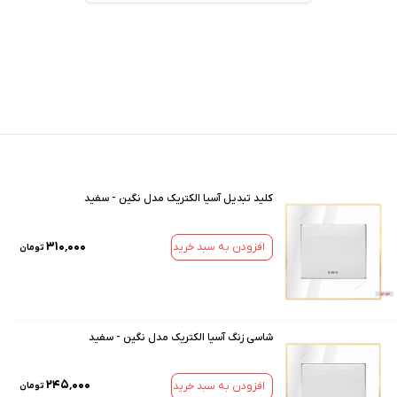
کلید تبدیل آسیا الکتریک مدل نگین - سفید
۳۱۰٬۰۰۰
افزودن به سبد خرید
تومان
شاسی زنگ آسیا الکتریک مدل نگین - سفید
۲۴۵٬۰۰۰
افزودن به سبد خرید
تومان