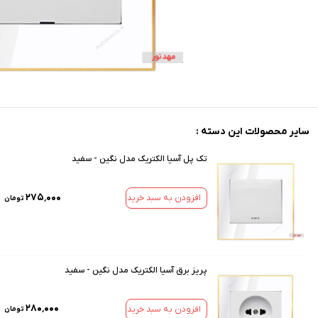
سایر محصولات این دسته :
تک پل آسیا الکتریک مدل نگین - سفید
۲۷۵٬۰۰۰
افزودن به سبد خرید
تومان
پریز برق آسیا الکتریک مدل نگین - سفید
۲۸۰٬۰۰۰
افزودن به سبد خرید
تومان