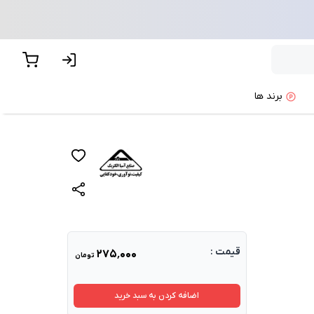
برند ها
قیمت :
۲۷۵٬۰۰۰
تومان
اضافه کردن به سبد خرید