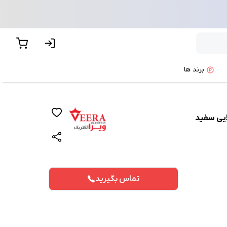
برند ها
لایی سفید
تماس بگیرید