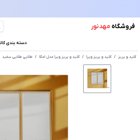
فروشگاه
مهد نور
دسته بندی کالا
کلید و پریز
/
کلید و پریز ویرا
/
کلید و پریز ویرا مدل امگا
/
طلایی طلایی سفید