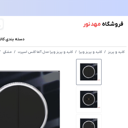
فروشگاه
مهد نور
دسته بندی کالا
کلید و پریز
/
کلید و پریز ویرا
/
کلید و پریز ویرا مدل آلفا گلس اسپرت
/
مشکی
/