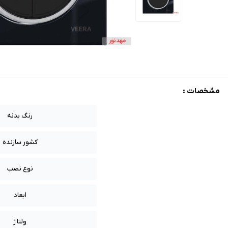
مشخصات :
رنگ بدنه
کشور سازنده
نوع نصب
ابعاد
ولتاژ