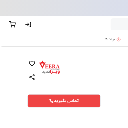
برند ها
تماس بگیرید