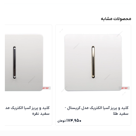
محصولات مشابه
کلید و پریز آسیا الکتریک مدل کریستال -
کلید و پریز آسیا الکتریک مدل ک
سفید طلا
سفید نقره
۵۰
۱۷۴٬۹۵۰
تومان