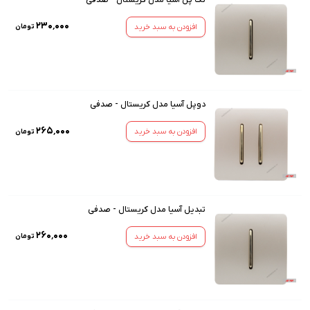
۲۳۰٬۰۰۰
افزودن به سبد خرید
تومان
دوپل آسیا مدل کریستال - صدفی
۲۶۵٬۰۰۰
افزودن به سبد خرید
تومان
تبدیل آسیا مدل کریستال - صدفی
۲۶۰٬۰۰۰
افزودن به سبد خرید
تومان