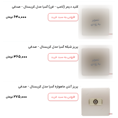
کلید دیمر (لامپ - فن) آسیا مدل کریستال - صدفی
۶۴۰٬۰۰۰
افزودن به سبد خرید
تومان
تصویر
به زودی
پریز شبکه آسیا مدل کریستال - صدفی
۴۶۵٬۰۰۰
افزودن به سبد خرید
تومان
تصویر
به زودی
پریز آنتن ماهواره آسیا مدل کریستال - صدفی
۲۷۵٬۰۰۰
افزودن به سبد خرید
تومان