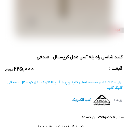
کلید شاسی راه پله آسیا مدل کریستال - صدفی
۲۲۵٬۰۰۰
قیمت :
تومان
برای مشاهده ی صفحه اصلی
کلید و پریز آسیا الکتریک مدل کریستال - صدفی
کلیک کنید
برند :
آسیا الکتریک
سایر محصولات این دسته :
تک پل آسیا مدل کریستال - صدفی