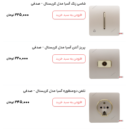
شاسی زنگ آسیا مدل کریستال - صدفی
۲۲۵٬۰۰۰
افزودن به سبد خرید
تومان
پریز آنتن آسیا مدل کریستال - صدفی
۲۲۰٬۰۰۰
افزودن به سبد خرید
تومان
تلفن دومنظوره آسیا مدل کریستال - صدفی
۲۴۵٬۰۰۰
افزودن به سبد خرید
تومان