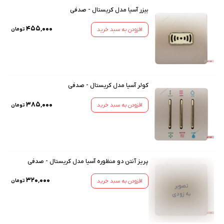
بیزر آسیا مدل کریستال - صدفی
۴۵۵٬۰۰۰
افزودن به سبد خرید
تومان
کولر آسیا مدل کریستال - صدفی
۳۸۵٬۰۰۰
افزودن به سبد خرید
تومان
پریز آنتن دو منظوره آسیا مدل کریستال - صدفی
۳۲۰٬۰۰۰
افزودن به سبد خرید
تومان
تصویر
به زودی