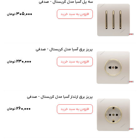
سه پل آسیا مدل کریستال - صدفی
۳۰۵٬۰۰۰
افزودن به سبد خرید
تومان
پریز برق آسیا مدل کریستال - صدفی
۲۳۰٬۰۰۰
افزودن به سبد خرید
تومان
پریز برق ارتدار آسیا مدل کریستال - صدفی
۲۶۰٬۰۰۰
افزودن به سبد خرید
تومان