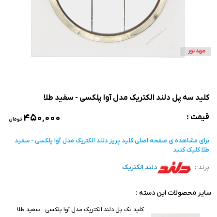
کلید سه پل دلند الکتریک مدل آوا پلکسی - سفید طلا
۴۵۰٬۰۰۰
قیمت :
تومان
برای مشاهده ی صفحه اصلی
کلید پریز دلند الکتریک مدل آوا پلکسی - سفید
طلا
کلیک کنید
برند :
دلند الکتریک
سایر محصولات این دسته :
کلید تک پل دلند الکتریک مدل آوا پلکسی - سفید طلا