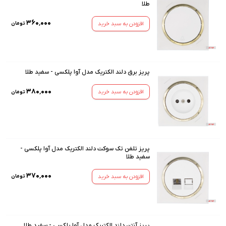
طلا
۳۶۰٬۰۰۰
افزودن به سبد خرید
تومان
پریز برق دلند الکتریک مدل آوا پلکسی - سفید طلا
۳۸۰٬۰۰۰
افزودن به سبد خرید
تومان
پریز تلفن تک سوکت دلند الکتریک مدل آوا پلکسی -
سفید طلا
۳۷۰٬۰۰۰
افزودن به سبد خرید
تومان
پریز آنتن دلند الکتریک مدل آوا پلکسی - سفید طلا