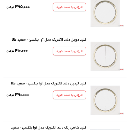
۳۹۵٬۰۰۰
افزودن به سبد خرید
تومان
کلید دوپل دلند الکتریک مدل آوا پلکسی - سفید طلا
۴۱۰٬۰۰۰
افزودن به سبد خرید
تومان
کلید تبدیل دلند الکتریک مدل آوا پلکسی - سفید طلا
۳۹۰٬۰۰۰
افزودن به سبد خرید
تومان
کلید شاسی زنگ دلند الکتریک مدل آوا پلکسی - سفید