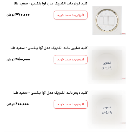
کلید کولر دلند الکتریک مدل آوا پلکسی - سفید طلا
۴۷۰٬۰۰۰
افزودن به سبد خرید
تومان
کلید صلیبی دلند الکتریک مدل آوا پلکسی - سفید طلا
۴۵۰٬۰۰۰
افزودن به سبد خرید
تومان
تصویر
به زودی
کلید دیمر دلند الکتریک مدل آوا پلکسی - سفید طلا
۶۰۰٬۰۰۰
افزودن به سبد خرید
تومان
تصویر
به زودی