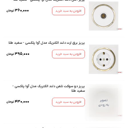
۳۶۰٬۰۰۰
افزودن به سبد خرید
تومان
پریز برق ارت دلند الکتریک مدل آوا پلکسی - سفید طلا
۳۹۵٬۰۰۰
افزودن به سبد خرید
تومان
پریز دو سوکت تلفن دلند الکتریک مدل آوا پلکسی -
سفید طلا
تصویر
۴۳۰٬۰۰۰
افزودن به سبد خرید
تومان
به زودی