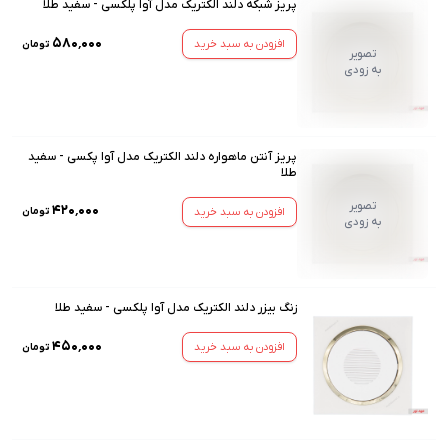
پریز شبکه دلند الکتریک مدل آوا پلکسی - سفید طلا
۵۸۰٬۰۰۰
افزودن به سبد خرید
تومان
تصویر
به زودی
پریز آنتن ماهواره دلند الکتریک مدل آوا پکسی - سفید
طلا
تصویر
۴۲۰٬۰۰۰
افزودن به سبد خرید
تومان
به زودی
زنگ بیزر دلند الکتریک مدل آوا پلکسی - سفید طلا
۴۵۰٬۰۰۰
افزودن به سبد خرید
تومان