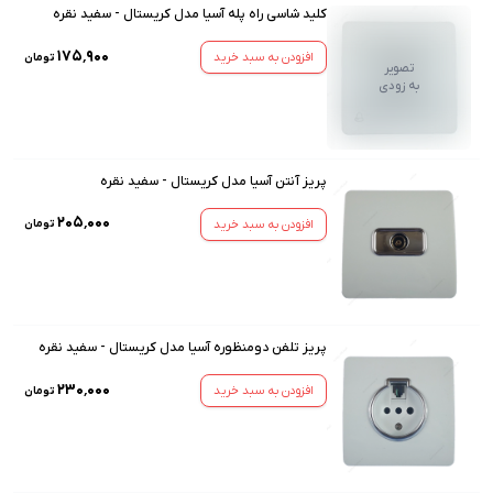
کلید شاسی راه پله آسیا مدل کریستال - سفید نقره
۱۷۵٬۹۰۰
افزودن به سبد خرید
تومان
تصویر
به زودی
پریز آنتن آسیا مدل کریستال - سفید نقره
۲۰۵٬۰۰۰
افزودن به سبد خرید
تومان
پریز تلفن دومنظوره آسیا مدل کریستال - سفید نقره
۲۳۰٬۰۰۰
افزودن به سبد خرید
تومان