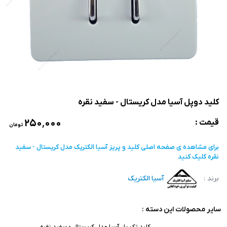
کلید دوپل آسیا مدل کریستال - سفید نقره
۲۵۰٬۰۰۰
قیمت :
تومان
برای مشاهده ی صفحه اصلی
کلید و پریز آسیا الکتریک مدل کریستال - سفید
نقره
کلیک کنید
برند :
آسیا الکتریک
سایر محصولات این دسته :
کلید تک پل آسیا مدل کریستال - سفید نقره