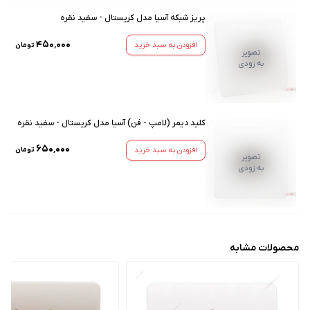
پریز شبکه آسیا مدل کریستال - سفید نقره
۴۵۰٬۰۰۰
افزودن به سبد خرید
تومان
تصویر
به زودی
کلید دیمر (لامپ - فن) آسیا مدل کریستال - سفید نقره
۶۵۰٬۰۰۰
افزودن به سبد خرید
تومان
تصویر
به زودی
محصولات مشابه