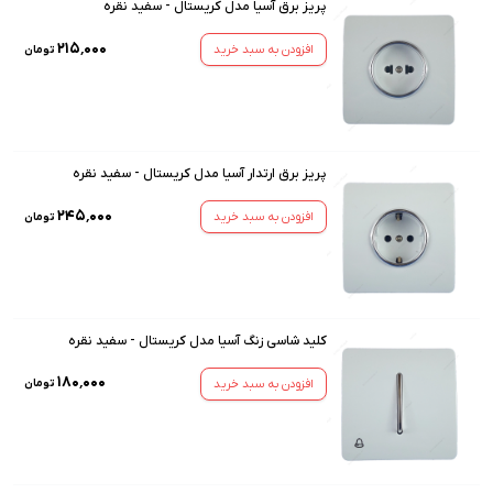
پریز برق آسیا مدل کریستال - سفید نقره
۲۱۵٬۰۰۰
افزودن به سبد خرید
تومان
پریز برق ارتدار آسیا مدل کریستال - سفید نقره
۲۴۵٬۰۰۰
افزودن به سبد خرید
تومان
کلید شاسی زنگ آسیا مدل کریستال - سفید نقره
۱۸۰٬۰۰۰
افزودن به سبد خرید
تومان