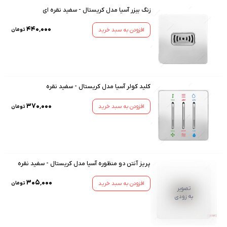
زنگ بیزر آسیا مدل کریستال - سفید نقره ای
۴۴۰٬۰۰۰
افزودن به سبد خرید
تومان
کلید کولر آسیا مدل کریستال - سفید نقره
۳۷۰٬۰۰۰
افزودن به سبد خرید
تومان
پریز آنتن دو منظوره آسیا مدل کریستال - سفید نقره
۳۰۵٬۰۰۰
افزودن به سبد خرید
تومان
تصویر
به زودی