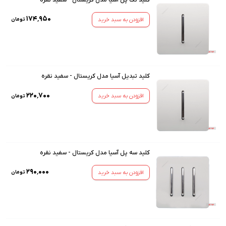
۱۷۴٬۹۵۰
افزودن به سبد خرید
تومان
کلید تبدیل آسیا مدل کریستال - سفید نقره
۲۲۰٬۷۰۰
افزودن به سبد خرید
تومان
کلید سه پل آسیا مدل کریستال - سفید نقره
۲۹۰٬۰۰۰
افزودن به سبد خرید
تومان