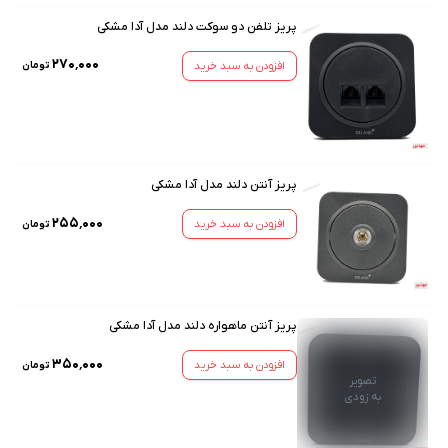
پریز تلفن دو سوکت دلند مدل آدا مشکی
۲۷۰٬۰۰۰
افزودن به سبد خرید
تومان
پریز آنتن دلند مدل آدا مشکی
۲۵۵٬۰۰۰
افزودن به سبد خرید
تومان
پریز آنتن ماهواره دلند مدل آدا مشکی
۳۵۰٬۰۰۰
افزودن به سبد خرید
تومان
تصویر
به زودی