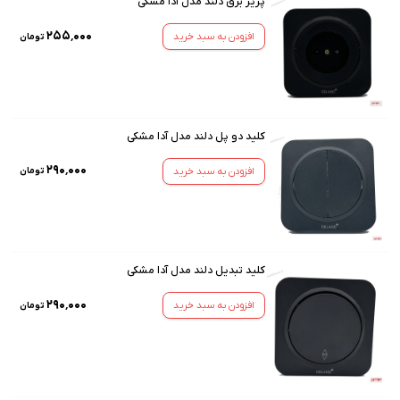
پریز برق دلند مدل آدا مشکی
۲۵۵٬۰۰۰
افزودن به سبد خرید
تومان
کلید دو پل دلند مدل آدا مشکی
۲۹۰٬۰۰۰
افزودن به سبد خرید
تومان
کلید تبدیل دلند مدل آدا مشکی
۲۹۰٬۰۰۰
افزودن به سبد خرید
تومان