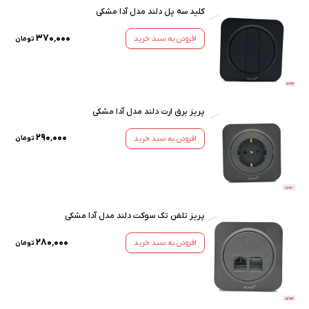
کلید سه پل دلند مدل آدا مشکی
۳۷۰٬۰۰۰
افزودن به سبد خرید
تومان
پریز برق ارت دلند مدل آدا مشکی
۲۹۰٬۰۰۰
افزودن به سبد خرید
تومان
پریز تلفن تک سوکت دلند مدل آدا مشکی
۲۸۰٬۰۰۰
افزودن به سبد خرید
تومان