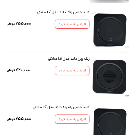
کلید شاسی زنگ دلند مدل آدا مشکی
۲۵۵٬۰۰۰
افزودن به سبد خرید
تومان
زنگ بیزر دلند مدل آدا مشکی
۴۲۰٬۰۰۰
افزودن به سبد خرید
تومان
کلید شاسی راه پله دلند مدل آدا مشکی
۲۵۵٬۰۰۰
افزودن به سبد خرید
تومان