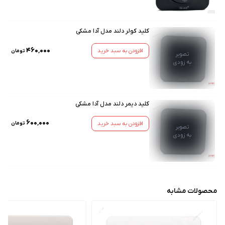
کلید کولر دلند مدل آدا مشکی
۴۶۰٬۰۰۰
افزودن به سبد خرید
تومان
تصویر
به زودی
کلید دیمر دلند مدل آدا مشکی
۶۰۰٬۰۰۰
افزودن به سبد خرید
تومان
تصویر
به زودی
محصولات مشابه