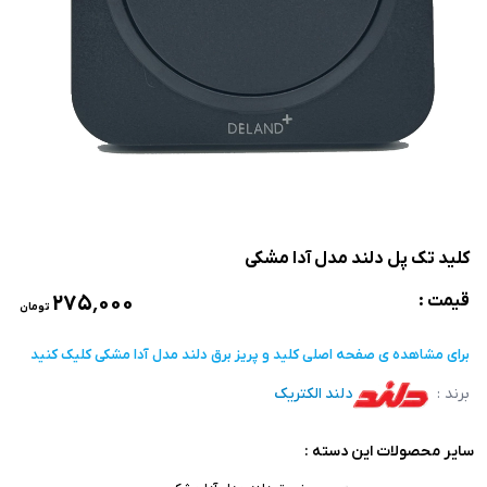
کلید تک پل دلند مدل آدا مشکی
۲۷۵٬۰۰۰
قیمت :
تومان
برای مشاهده ی صفحه اصلی
کلید و پریز برق دلند مدل آدا مشکی
کلیک کنید
برند :
دلند الکتریک
سایر محصولات این دسته :