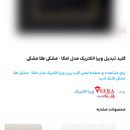
کلید تبدیل ویرا الکتریک مدل امگا - مشکی طلا مشکی
برای مشاهده ی صفحه اصلی
کلید پریز ویرا الکتریک مدل امگا - مشکی طلا
مشکی
کلیک کنید
برند :
ویرا الکتریک
محصولات مشابه