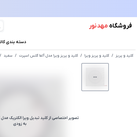
فروشگاه
مهد نور
دسته بندی کالا
کلید و پریز
/
کلید و پریز ویرا
/
کلید و پریز ویرا مدل آلفا گلس اسپرت
/
سفید
/
تصویر اختصاصی از
کلید تبدیل ویرا الکتریک مدل
به زودی