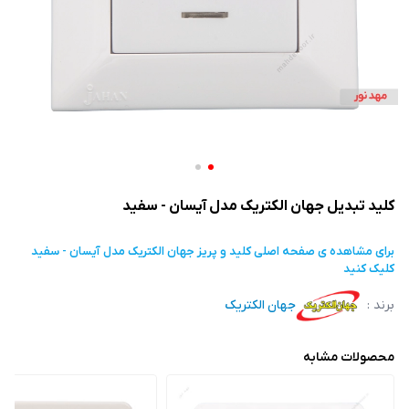
کلید تبدیل جهان الکتریک مدل آیسان - سفید
برای مشاهده ی صفحه اصلی
کلید و پریز جهان الکتریک مدل آیسان - سفید
کلیک کنید
برند :
جهان الکتریک
محصولات مشابه