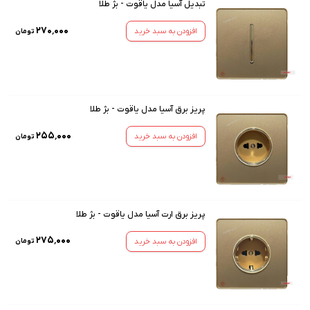
تبدیل آسیا مدل یاقوت - بژ طلا
۲۷۰٬۰۰۰
افزودن به سبد خرید
تومان
پریز برق آسیا مدل یاقوت - بژ طلا
۲۵۵٬۰۰۰
افزودن به سبد خرید
تومان
پریز برق ارت آسیا مدل یاقوت - بژ طلا
۲۷۵٬۰۰۰
افزودن به سبد خرید
تومان