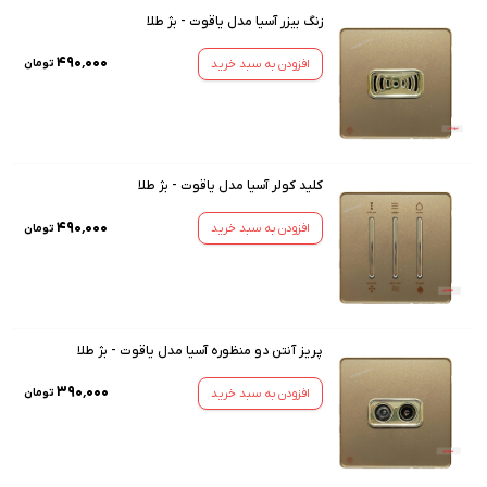
زنگ بیزر آسیا مدل یاقوت - بژ طلا
۴۹۰٬۰۰۰
افزودن به سبد خرید
تومان
کلید کولر آسیا مدل یاقوت - بژ طلا
۴۹۰٬۰۰۰
افزودن به سبد خرید
تومان
پریز آنتن دو منظوره آسیا مدل یاقوت - بژ طلا
۳۹۰٬۰۰۰
افزودن به سبد خرید
تومان