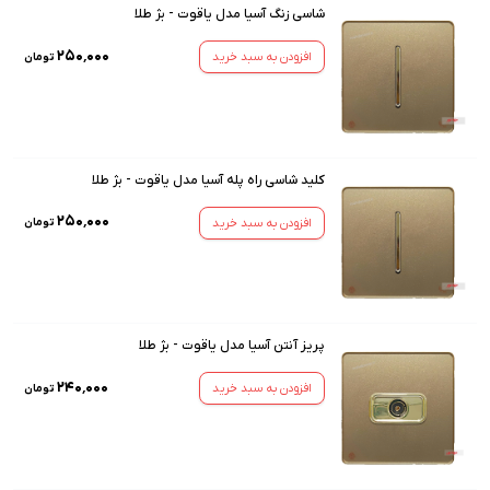
شاسی زنگ آسیا مدل یاقوت - بژ طلا
۲۵۰٬۰۰۰
افزودن به سبد خرید
تومان
کلید شاسی راه پله آسیا مدل یاقوت - بژ طلا
۲۵۰٬۰۰۰
افزودن به سبد خرید
تومان
پریز آنتن آسیا مدل یاقوت - بژ طلا
۲۴۰٬۰۰۰
افزودن به سبد خرید
تومان