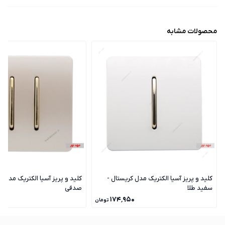
محصولات مشابه
کلید و پریز آسیا الکتریک مدل کریستال -
کلید و پریز آسیا الکتریک مدل ک
سفید طلا
صدفی
۰
۱۷۴٬۹۵۰
تومان