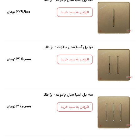
۲۲۹٬۹۰۰
افزودن به سبد خرید
تومان
دو پل آسیا مدل یاقوت - بژ طلا
۳۱۵٬۰۰۰
افزودن به سبد خرید
تومان
سه پل آسیا مدل یاقوت - بژ طلا
۳۹۰٬۰۰۰
افزودن به سبد خرید
تومان