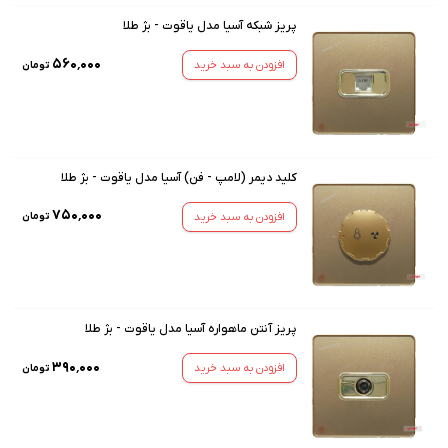
پریز شبکه آسیا مدل یاقوت - بژ طلا
۵۶۰٬۰۰۰
افزودن به سبد خرید
تومان
کلید دیمر (لامپ - فن) آسیا مدل یاقوت - بژ طلا
۷۵۰٬۰۰۰
افزودن به سبد خرید
تومان
پریز آنتن ماهواره آسیا مدل یاقوت - بژ طلا
۳۹۰٬۰۰۰
افزودن به سبد خرید
تومان