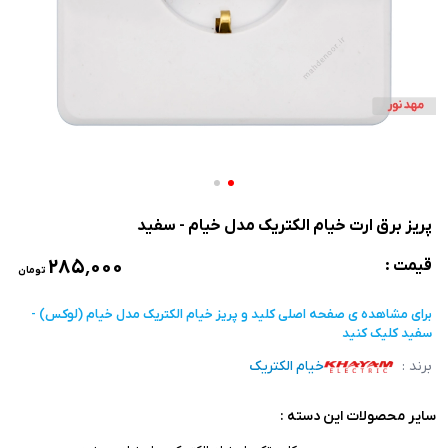
پریز برق ارت خیام الکتریک مدل خیام - سفید
۲۸۵٬۰۰۰
قیمت :
تومان
برای مشاهده ی صفحه اصلی
کلید و پریز خیام الکتریک مدل خیام (لوکس) -
سفید
کلیک کنید
برند :
خیام الکتریک
سایر محصولات این دسته :