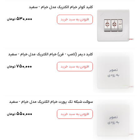
کلید کولر خیام الکتریک مدل خیام - سفید
۵۳۰٬۰۰۰
افزودن به سبد خرید
تومان
کلید دیمر (لامپ - فن) خیام الکتریک مدل خیام - سفید
۷۵۰٬۰۰۰
افزودن به سبد خرید
تومان
تصویر
به زودی
سوکت شبکه تک پورت خیام الکتریک مدل خیام - سفید
۵۵۰٬۰۰۰
افزودن به سبد خرید
تومان
تصویر
به زودی