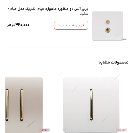
پریز آنتن دو منظوره ماهواره خیام الکتریک مدل خیام -
سفید
۴۲۰٬۰۰۰
افزودن به سبد خرید
تومان
محصولات مشابه