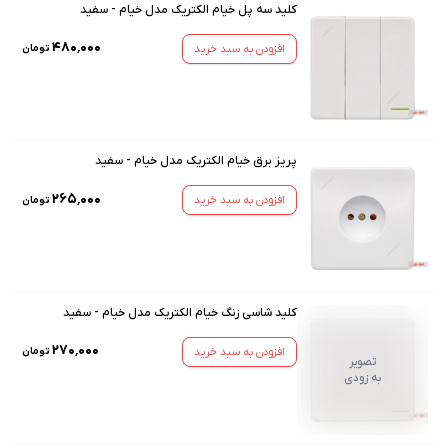
کلید سه پل خیام الکتریک مدل خیام - سفید
۴۸۰٬۰۰۰
افزودن به سبد خرید
تومان
پریز برق خیام الکتریک مدل خیام - سفید
۲۶۵٬۰۰۰
افزودن به سبد خرید
تومان
کلید شاسی زنگ خیام الکتریک مدل خیام - سفید
۲۷۰٬۰۰۰
افزودن به سبد خرید
تومان
تصویر
به زودی