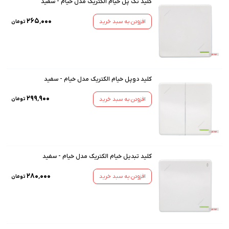
کلید تک پل خیام الکتریک مدل خیام - سفید
۲۶۵٬۰۰۰
افزودن به سبد خرید
تومان
کلید دوپل خیام الکتریک مدل خیام - سفید
۲۹۹٬۹۰۰
افزودن به سبد خرید
تومان
کلید تبدیل خیام الکتریک مدل خیام - سفید
۲۸۰٬۰۰۰
افزودن به سبد خرید
تومان