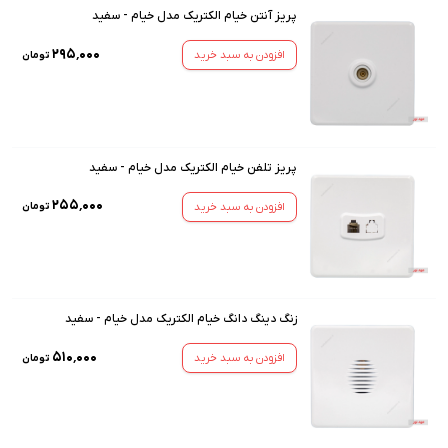
پریز آنتن خیام الکتریک مدل خیام - سفید
۲۹۵٬۰۰۰
افزودن به سبد خرید
تومان
پریز تلفن خیام الکتریک مدل خیام - سفید
۲۵۵٬۰۰۰
افزودن به سبد خرید
تومان
زنگ دینگ دانگ خیام الکتریک مدل خیام - سفید
۵۱۰٬۰۰۰
افزودن به سبد خرید
تومان