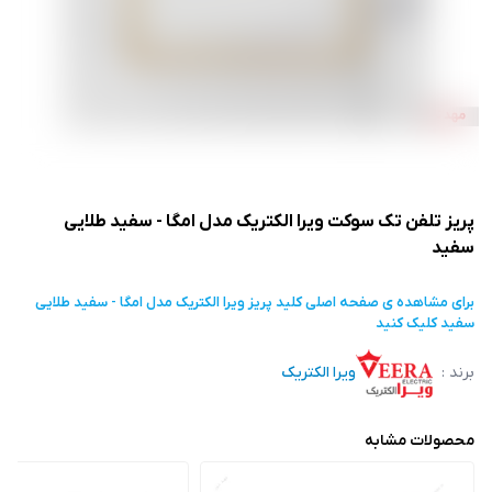
پریز تلفن تک سوکت ویرا الکتریک مدل امگا - سفید طلایی
سفید
برای مشاهده ی صفحه اصلی
کلید پریز ویرا الکتریک مدل امگا - سفید طلایی
سفید
کلیک کنید
برند :
ویرا الکتریک
محصولات مشابه