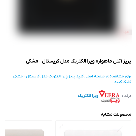
پریز آنتن ماهواره ویرا الکتریک مدل کریستال - مشکی
برای مشاهده ی صفحه اصلی
کلید پریز ویرا الکتریک مدل کریستال - مشکی
کلیک کنید
برند :
ویرا الکتریک
محصولات مشابه