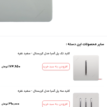
سایر محصولات این دسته :
کلید تک پل آسیا مدل کریستال - سفید نقره
۱۷۴٬۹۵۰
افزودن به سبد خرید
تومان
کلید سه پل آسیا مدل کریستال - سفید نقره
۲۹۰٬۰۰۰
افزودن به سبد خرید
تومان