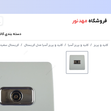
فروشگاه
مهد نور
دسته بندی کالا
کلید و پریز
/
کلید و پریز آسیا
/
کلید و پریز آسیا مدل کریستال
/
کریستال سفید 