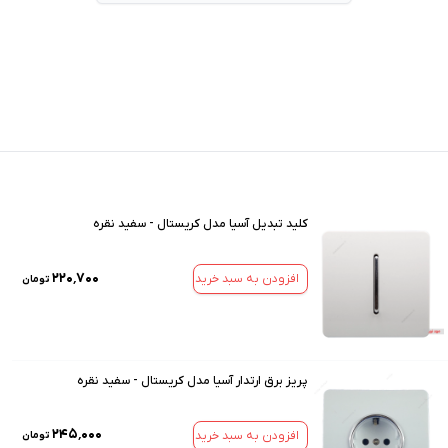
کلید تبدیل آسیا مدل کریستال - سفید نقره
۲۲۰٬۷۰۰
افزودن به سبد خرید
تومان
پریز برق ارتدار آسیا مدل کریستال - سفید نقره
۲۴۵٬۰۰۰
افزودن به سبد خرید
تومان