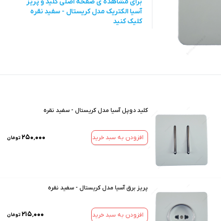
برای مشاهده ی صفحه اصلی
کلید و پریز
آسیا الکتریک مدل کریستال - سفید نقره
کلیک کنید
کلید دوپل آسیا مدل کریستال - سفید نقره
۲۵۰٬۰۰۰
افزودن به سبد خرید
تومان
پریز برق آسیا مدل کریستال - سفید نقره
۲۱۵٬۰۰۰
افزودن به سبد خرید
تومان