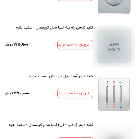
کلید شاسی راه پله آسیا مدل کریستال - سفید نقره
تصویر
۱۷۵٬۹۰۰
افزودن به سبد خرید
تومان
به زودی
کلید کولر آسیا مدل کریستال - سفید نقره
۳۷۰٬۰۰۰
افزودن به سبد خرید
تومان
کلید دیمر (لامپ - فن) آسیا مدل کریستال - سفید نقره