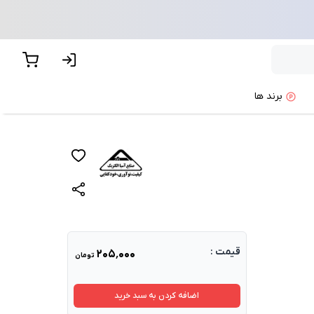
برند ها
قیمت :
۲۰۵٬۰۰۰
تومان
اضافه کردن به سبد خرید