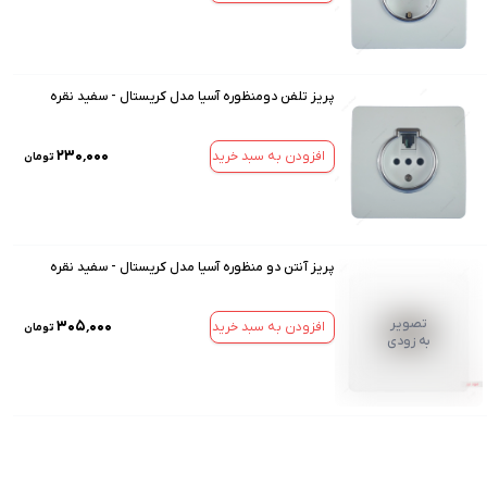
پریز تلفن دومنظوره آسیا مدل کریستال - سفید نقره
۲۳۰٬۰۰۰
افزودن به سبد خرید
تومان
پریز آنتن دو منظوره آسیا مدل کریستال - سفید نقره
تصویر
۳۰۵٬۰۰۰
افزودن به سبد خرید
تومان
به زودی