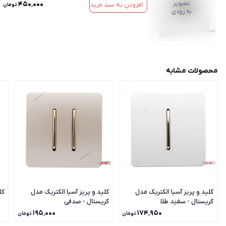
تصویر
۴۵۰٬۰۰۰
افزودن به سبد خرید
تومان
به زودی
محصولات مشابه
کلید و پریز آسیا الکتریک مدل
کلید و پریز آسیا الکتریک مدل
کل
کریستال - سفید طلا
کریستال - صدفی
۱۹۵٬۰۰۰
۱۷۴٬۹۵۰
تومان
تومان