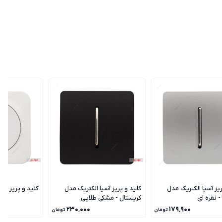
ریز آسیا الکتریک مدل
کلید و پریز آسیا الکتریک مدل
کلید و پریز دلن
- نقره ای
کریستال - مشکی طلایی
۲۳۰٬۰۰۰
۱۷۹٬۹۰۰
تومان
تومان