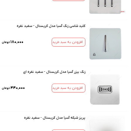
کلید شاسی زنگ آسیا مدل کریستال - سفید نقره
۱۸۰٬۰۰۰
افزودن به سبد خرید
تومان
زنگ بیزر آسیا مدل کریستال - سفید نقره ای
۴۴۰٬۰۰۰
افزودن به سبد خرید
تومان
پریز شبکه آسیا مدل کریستال - سفید نقره