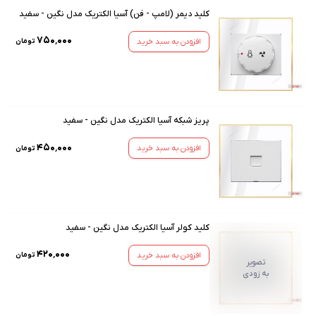
کلید دیمر (لامپ - فن) آسیا الکتریک مدل نگین - سفید
۷۵۰٬۰۰۰
افزودن به سبد خرید
تومان
پریز شبکه آسیا الکتریک مدل نگین - سفید
۴۵۰٬۰۰۰
افزودن به سبد خرید
تومان
کلید کولر آسیا الکتریک مدل نگین - سفید
۴۲۰٬۰۰۰
افزودن به سبد خرید
تومان
تصویر
به زودی