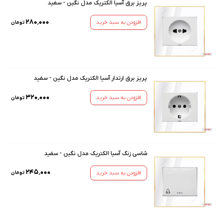
پریز برق آسیا الکتریک مدل نگین - سفید
۲۸۰٬۰۰۰
افزودن به سبد خرید
تومان
پریز برق ارتدار آسیا الکتریک مدل نگین - سفید
۳۲۰٬۰۰۰
افزودن به سبد خرید
تومان
شاسی زنگ آسیا الکتریک مدل نگین - سفید
۲۴۵٬۰۰۰
افزودن به سبد خرید
تومان