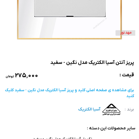
پریز آنتن آسیا الکتریک مدل نگین - سفید
۲۷۵٬۰۰۰
قیمت :
تومان
برای مشاهده ی صفحه اصلی
کلید و پریز آسیا الکتریک مدل نگین - سفید
کلیک
کنید
برند :
آسیا الکتریک
سایر محصولات این دسته :
تک پل آسیا الکتریک مدل نگین - سفید