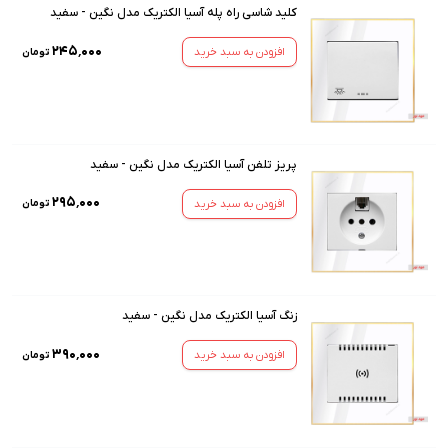
کلید شاسی راه پله آسیا الکتریک مدل نگین - سفید
۲۴۵٬۰۰۰
افزودن به سبد خرید
تومان
پریز تلفن آسیا الکتریک مدل نگین - سفید
۲۹۵٬۰۰۰
افزودن به سبد خرید
تومان
زنگ آسیا الکتریک مدل نگین - سفید
۳۹۰٬۰۰۰
افزودن به سبد خرید
تومان