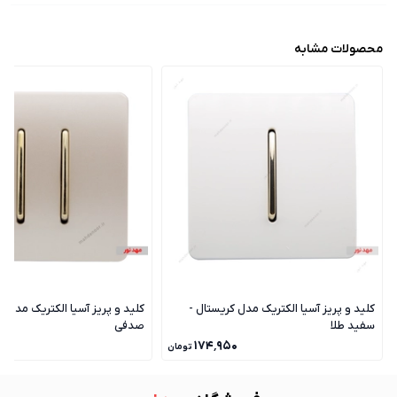
محصولات مشابه
کلید و پریز آسیا الکتریک مدل کریستال -
کلید و پریز آسیا الکتریک مدل ک
سفید طلا
صدفی
۰
۱۷۴٬۹۵۰
تومان