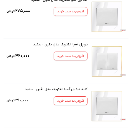
۲۷۵٬۰۰۰
افزودن به سبد خرید
تومان
دوپل آسیا الکتریک مدل نگین - سفید
۳۲۰٬۰۰۰
افزودن به سبد خرید
تومان
کلید تبدیل آسیا الکتریک مدل نگین - سفید
۳۱۰٬۰۰۰
افزودن به سبد خرید
تومان