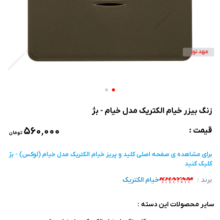
زنگ بیزر خیام الکتریک مدل خیام - بژ
۵۶۰٬۰۰۰
قیمت :
تومان
برای مشاهده ی صفحه اصلی
کلید و پریز خیام الکتریک مدل خیام (لوکس) - بژ
کلیک کنید
برند :
خیام الکتریک
سایر محصولات این دسته :