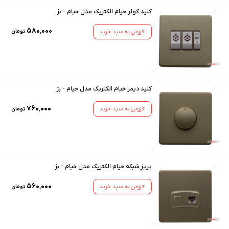
کلید کولر خیام الکتریک مدل خیام - بژ
۵۸۰٬۰۰۰
افزودن به سبد خرید
تومان
کلید دیمر خیام الکتریک مدل خیام - بژ
۷۶۰٬۰۰۰
افزودن به سبد خرید
تومان
پریز شبکه خیام الکتریک مدل خیام - بژ
۵۶۰٬۰۰۰
افزودن به سبد خرید
تومان