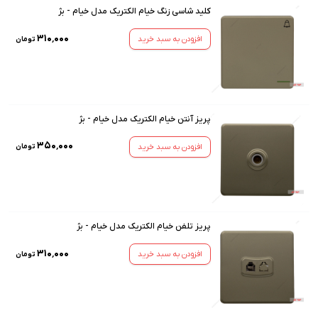
کلید شاسی زنگ خیام الکتریک مدل خیام - بژ
۳۱۰٬۰۰۰
افزودن به سبد خرید
تومان
پریز آنتن خیام الکتریک مدل خیام - بژ
۳۵۰٬۰۰۰
افزودن به سبد خرید
تومان
پریز تلفن خیام الکتریک مدل خیام - بژ
۳۱۰٬۰۰۰
افزودن به سبد خرید
تومان