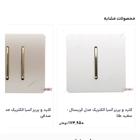
محصولات مشابه
کلید و پریز آسیا الکتریک مدل کریستال -
کلید و پریز آسیا الکتریک مدل ک
سفید طلا
صدفی
۰
۱۷۴٬۹۵۰
تومان