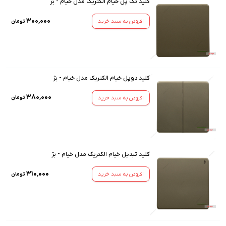
کلید تک پل خیام الکتریک مدل خیام - بژ
۳۰۰٬۰۰۰
افزودن به سبد خرید
تومان
کلید دوپل خیام الکتریک مدل خیام - بژ
۳۸۰٬۰۰۰
افزودن به سبد خرید
تومان
کلید تبدیل خیام الکتریک مدل خیام - بژ
۳۱۰٬۰۰۰
افزودن به سبد خرید
تومان