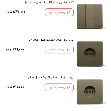
کلید سه پل خیام الکتریک مدل خیام - بژ
۵۳۰٬۰۰۰
افزودن به سبد خرید
تومان
پریز برق خیام الکتریک مدل خیام - بژ
۲۹۹٬۰۰۰
افزودن به سبد خرید
تومان
پریز برق ارت خیام الکتریک مدل خیام - بژ
۳۱۰٬۰۰۰
افزودن به سبد خرید
تومان