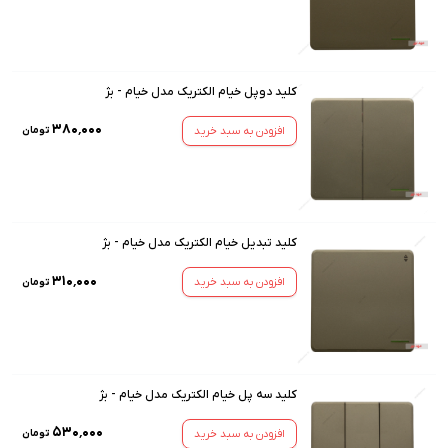
کلید دوپل خیام الکتریک مدل خیام - بژ
۳۸۰٬۰۰۰
افزودن به سبد خرید
تومان
کلید تبدیل خیام الکتریک مدل خیام - بژ
۳۱۰٬۰۰۰
افزودن به سبد خرید
تومان
کلید سه پل خیام الکتریک مدل خیام - بژ
۵۳۰٬۰۰۰
افزودن به سبد خرید
تومان