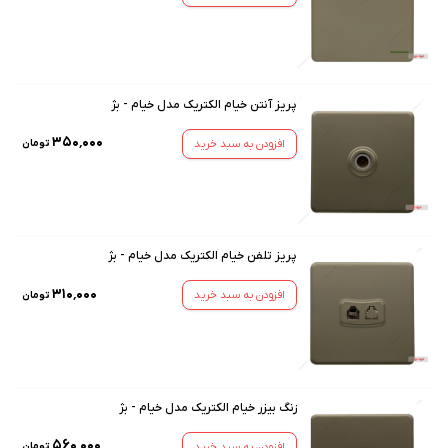
پریز آنتن خیام الکتریک مدل خیام - بژ
۳۵۰٬۰۰۰
افزودن به سبد خرید
تومان
پریز تلفن خیام الکتریک مدل خیام - بژ
۳۱۰٬۰۰۰
افزودن به سبد خرید
تومان
زنگ بیزر خیام الکتریک مدل خیام - بژ
۵۶۰٬۰۰۰
افزودن به سبد خرید
تومان