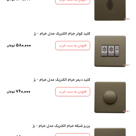
کلید کولر خیام الکتریک مدل خیام - بژ
۵۸۰٬۰۰۰
افزودن به سبد خرید
تومان
کلید دیمر خیام الکتریک مدل خیام - بژ
۷۶۰٬۰۰۰
افزودن به سبد خرید
تومان
پریز شبکه خیام الکتریک مدل خیام - بژ