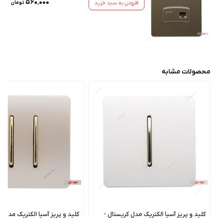
۵۶۰٬۰۰۰
افزودن به سبد خرید
تومان
محصولات مشابه
کلید و پریز آسیا الکتریک مدل کریستال -
کلید و پریز آسیا الکتریک مدل ک