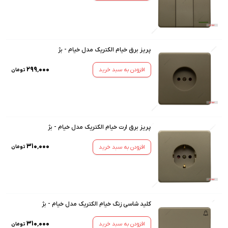
پریز برق خیام الکتریک مدل خیام - بژ
۲۹۹٬۰۰۰
افزودن به سبد خرید
تومان
پریز برق ارت خیام الکتریک مدل خیام - بژ
۳۱۰٬۰۰۰
افزودن به سبد خرید
تومان
کلید شاسی زنگ خیام الکتریک مدل خیام - بژ
۳۱۰٬۰۰۰
افزودن به سبد خرید
تومان