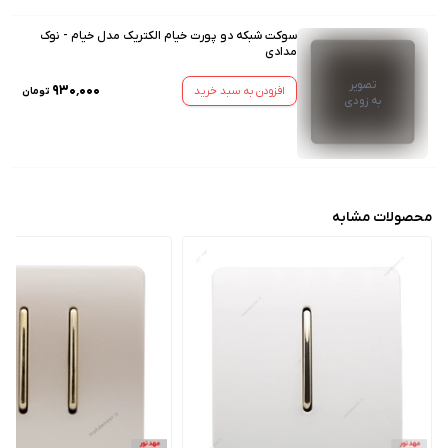
سوکت شبکه دو پورت خیام الکتریک مدل خیام - نوک
مدادی
تصویر
۹۳۰٬۰۰۰
افزودن به سبد خرید
تومان
به زودی
محصولات مشابه