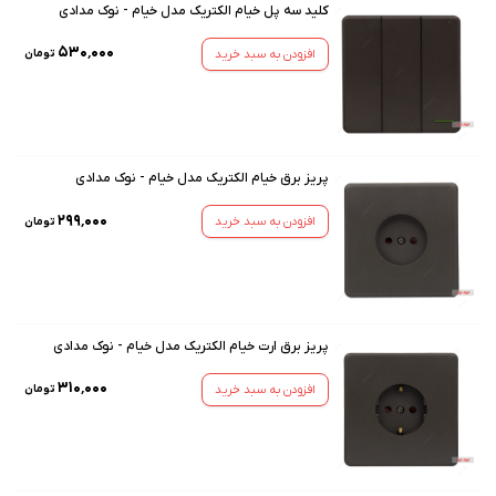
کلید سه پل خیام الکتریک مدل خیام - نوک مدادی
۵۳۰٬۰۰۰
افزودن به سبد خرید
تومان
پریز برق خیام الکتریک مدل خیام - نوک مدادی
۲۹۹٬۰۰۰
افزودن به سبد خرید
تومان
پریز برق ارت خیام الکتریک مدل خیام - نوک مدادی
۳۱۰٬۰۰۰
افزودن به سبد خرید
تومان