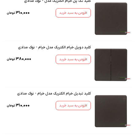
کلید تک پل خیام الکتریک مدل - نوک مدادی
۳۱۰٬۰۰۰
افزودن به سبد خرید
تومان
کلید دوپل خیام الکتریک مدل خیام - نوک مدادی
۳۸۰٬۰۰۰
افزودن به سبد خرید
تومان
کلید تبدیل خیام الکتریک مدل خیام - نوک مدادی
۳۱۰٬۰۰۰
افزودن به سبد خرید
تومان