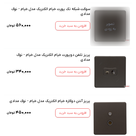
سوکت شبکه تک پورت خیام الکتریک مدل خیام - نوک
مدادی
تصویر
۵۶۰٬۰۰۰
افزودن به سبد خرید
تومان
به زودی
پریز تلفن دوپورت خیام الکتریک مدل خیام - نوک
مدادی
۳۴۰٬۰۰۰
افزودن به سبد خرید
تومان
پریز آنتن دوکاره خیام الکتریک مدل خیام - نوک مدادی
۴۵۰٬۰۰۰
افزودن به سبد خرید
تومان