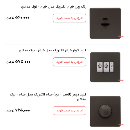
زنگ بیزر خیام الکتریک مدل خیام - نوک مدادی
۵۶۰٬۰۰۰
افزودن به سبد خرید
تومان
کلید کولر خیام الکتریک مدل خیام - نوک مدادی
۵۷۵٬۰۰۰
افزودن به سبد خرید
تومان
کلید دیمر (لامپ - فن) خیام الکتریک مدل خیام - نوک
مدادی
۷۶۵٬۰۰۰
افزودن به سبد خرید
تومان