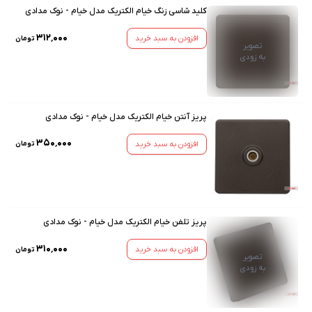
کلید شاسی زنگ خیام الکتریک مدل خیام - نوک مدادی
۳۱۲٬۰۰۰
افزودن به سبد خرید
تومان
تصویر
به زودی
پریز آنتن خیام الکتریک مدل خیام - نوک مدادی
۳۵۰٬۰۰۰
افزودن به سبد خرید
تومان
پریز تلفن خیام الکتریک مدل خیام - نوک مدادی
۳۱۰٬۰۰۰
افزودن به سبد خرید
تومان
تصویر
به زودی