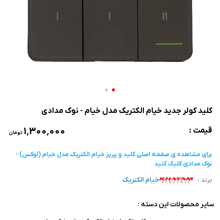
کلید کولر جدید خیام الکتریک مدل خیام - نوک مدادی
۱٬۳۰۰٬۰۰۰
قیمت :
تومان
برای مشاهده ی صفحه اصلی
کلید و پریز خیام الکتریک مدل خیام (لوکس) -
نوک مدادی
کلیک کنید
برند :
خیام الکتریک
سایر محصولات این دسته :