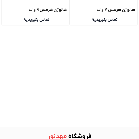
هالوژن هرمس 7 وات
هالوژن هرمس 9 وات
تماس بگیرید
تماس بگیرید
فروشگاه
مهد نور