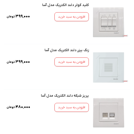
کلید کولر دلند الکتریک مدل آسا
۳۹۹٬۰۰۰
افزودن به سبد خرید
تومان
زنگ بیزر دلند الکتریک مدل آسا
۳۹۹٬۰۰۰
افزودن به سبد خرید
تومان
پریز شبکه دلند الکتریک مدل آسا
۴۸۰٬۰۰۰
افزودن به سبد خرید
تومان