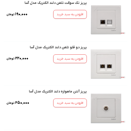
پریز تک سوکت تلفن دلند الکتریک مدل آسا
۱۹۰٬۰۰۰
افزودن به سبد خرید
تومان
پریز دو قلو تلفن دلند الکتریک مدل آسا
۲۲۰٬۰۰۰
افزودن به سبد خرید
تومان
پریز آنتن ماهواره دلند الکتریک مدل آسا
۲۵۰٬۰۰۰
افزودن به سبد خرید
تومان