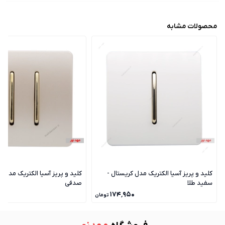
محصولات مشابه
کلید و پریز آسیا الکتریک مدل کریستال -
کلید و پریز آسیا الکتریک مدل ک
سفید طلا
صدفی
۰
۱۷۴٬۹۵۰
تومان