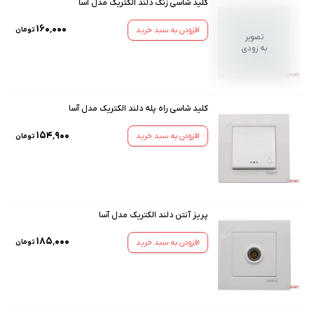
کلید شاسی زنگ دلند الکتریک مدل آسا
۱۶۰٬۰۰۰
افزودن به سبد خرید
تومان
تصویر
به زودی
کلید شاسی راه پله دلند الکتریک مدل آسا
۱۵۴٬۹۰۰
افزودن به سبد خرید
تومان
پریز آنتن دلند الکتریک مدل آسا
۱۸۵٬۰۰۰
افزودن به سبد خرید
تومان