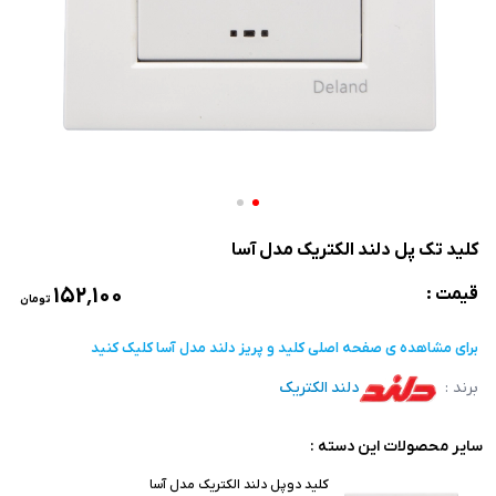
کلید تک پل دلند الکتریک مدل آسا
۱۵۲٬۱۰۰
قیمت :
تومان
برای مشاهده ی صفحه اصلی
کلید و پریز دلند مدل آسا
کلیک کنید
برند :
دلند الکتریک
سایر محصولات این دسته :
کلید دوپل دلند الکتریک مدل آسا