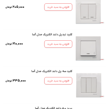
۲۰۵٬۰۰۰
افزودن به سبد خرید
تومان
کلید تبدیل دلند الکتریک مدل آسا
۲۱۰٬۰۰۰
افزودن به سبد خرید
تومان
کلید سه پل دلند الکتریک مدل آسا
۳۳۵٬۰۰۰
افزودن به سبد خرید
تومان
پریز برق دلند الکتریک مدل آسا