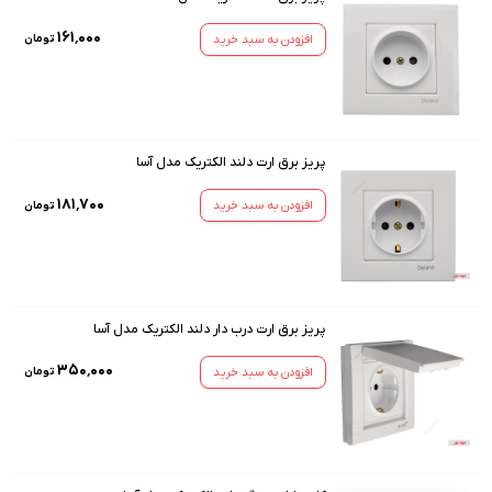
۱۶۱٬۰۰۰
افزودن به سبد خرید
تومان
پریز برق ارت دلند الکتریک مدل آسا
۱۸۱٬۷۰۰
افزودن به سبد خرید
تومان
پریز برق ارت درب دار دلند الکتریک مدل آسا
۳۵۰٬۰۰۰
افزودن به سبد خرید
تومان